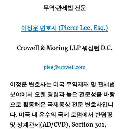
무역·관세법 전문
이정운 변호사 (Pierce Lee, Esq.)
Crowell & Moring LLP 워싱턴 D.C.
plee@crowell.com
이정운 변호사는 미국 무역제재 및 관세법
분야에서 오랜 경험과 높은 전문성을 바탕
으로 활동해온 국제통상 전문 변호사입니
다. 미국 내 유수의 국제 로펌에서 반덤핑
및 상계관세(AD/CVD), Section 301,