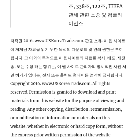
조, 338조, 122조, IEEPA
관세 관련 소송 및 컴플라
이언스
저작권 2016. www.USKoreaTrade.com. 판권 소유. 이 웹 사이트
에 게제된 자료을 읽기 위한 목적의 다운로드 및 인쇄 권한은 부여
됩니다. 그 이외의 목적으로 이 웹사이트의 자료를 복사, 배포, 재전
송, 또는 수정 하는 행위는, 이 웹 사이트 관리자의 명시적인 사전 서
면 허가가 없이는, 전자 또는 출력된 형태이든 엄격히 금지됩니다.
Copyright 2016. www.USKoreaTrade.com. All rights
reserved. Permission is granted to download and print
materials from this website for the purpose of viewing and
reading. Any other copying, distribution, retransmission,
or modification of information or materials on this
website, whether in electronic or hard copy form, without
the express prior written permission of the website