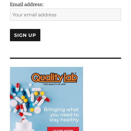
Email address: