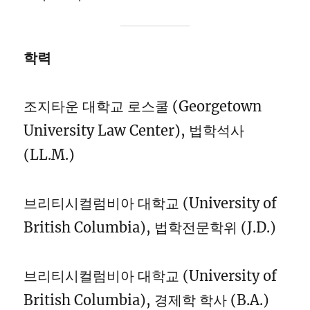
학력
조지타운 대학교 로스쿨 (Georgetown
University Law Center), 법학석사
(LL.M.)
브리티시컬럼비아 대학교 (University of
British Columbia), 법학전문학위 (J.D.)
브리티시컬럼비아 대학교 (University of
British Columbia), 경제학 학사 (B.A.)