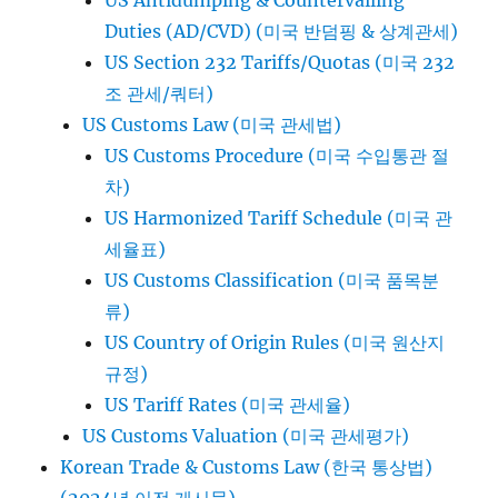
US Antidumping & Countervailing
Duties (AD/CVD) (미국 반덤핑 & 상계관세)
US Section 232 Tariffs/Quotas (미국 232
조 관세/쿼터)
US Customs Law (미국 관세법)
US Customs Procedure (미국 수입통관 절
차)
US Harmonized Tariff Schedule (미국 관
세율표)
US Customs Classification (미국 품목분
류)
US Country of Origin Rules (미국 원산지
규정)
US Tariff Rates (미국 관세율)
US Customs Valuation (미국 관세평가)
Korean Trade & Customs Law (한국 통상법)