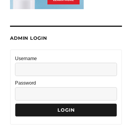
ADMIN LOGIN
Username
Password