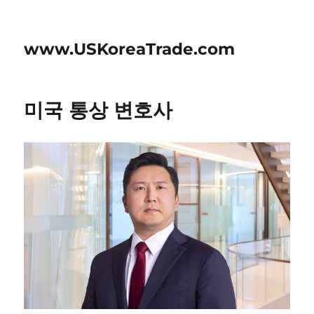
www.USKoreaTrade.com
미국 통상 변호사