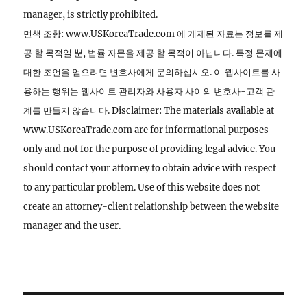
manager, is strictly prohibited.
면책 조항: www.USKoreaTrade.com 에 게제된 자료는 정보를 제
공 할 목적일 뿐, 법률 자문을 제공 할 목적이 아닙니다. 특정 문제에
대한 조언을 얻으려면 변호사에게 문의하십시오. 이 웹사이트를 사
용하는 행위는 웹사이트 관리자와 사용자 사이의 변호사-고객 관
계를 만들지 않습니다. Disclaimer: The materials available at
www.USKoreaTrade.com are for informational purposes
only and not for the purpose of providing legal advice. You
should contact your attorney to obtain advice with respect
to any particular problem. Use of this website does not
create an attorney-client relationship between the website
manager and the user.