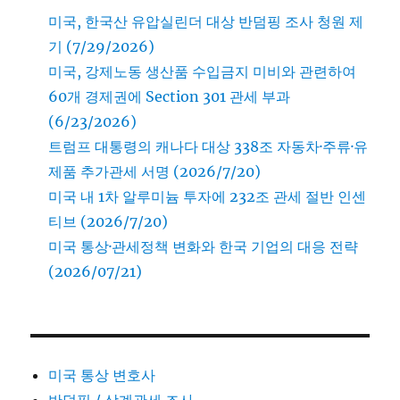
미국, 한국산 유압실린더 대상 반덤핑 조사 청원 제
기 (7/29/2026)
미국, 강제노동 생산품 수입금지 미비와 관련하여
60개 경제권에 Section 301 관세 부과
(6/23/2026)
트럼프 대통령의 캐나다 대상 338조 자동차·주류·유
제품 추가관세 서명 (2026/7/20)
미국 내 1차 알루미늄 투자에 232조 관세 절반 인센
티브 (2026/7/20)
미국 통상·관세정책 변화와 한국 기업의 대응 전략
(2026/07/21)
미국 통상 변호사