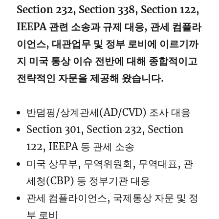
Section 232, Section 338, Section 122,
IEEPA 관련 소송과 규제 대응, 관세 컴플라
이언스, 대관업무 및 정부 로비에 이르기까
지 미국 통상 이슈 전반에 대해 종합적이고
전략적인 자문을 제공해 왔습니다.
반덤핑/상계관세(AD/CVD) 조사 대응
Section 301, Section 232, Section
122, IEEPA 등 관세 소송
미국 상무부, 무역위원회, 무역대표, 관
세청(CBP) 등 정부기관 대응
관세 컴플라이언스, 국제통상 자문 및 정
부 로비