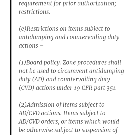
requirement for prior authorization;
restrictions.
(e)Restrictions on items subject to
antidumping and countervailing duty
actions –
(1)Board policy. Zone procedures shall
not be used to circumvent antidumping
duty (AD) and countervailing duty
(CVD) actions under 19 CFR part 351.
(2)Admission of items subject to
AD/CVD actions. Items subject to
AD/CVD orders, or items which would
be otherwise subject to suspension of