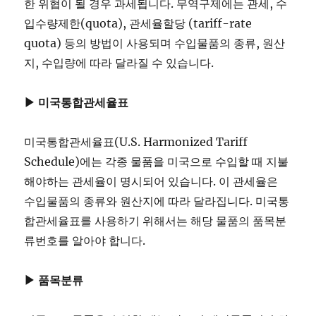
한 위협이 될 경우 과세됩니다. 무역구제에는 관세, 수
입수량제한(quota), 관세율할당 (tariff-rate
quota) 등의 방법이 사용되며 수입물품의 종류, 원산
지, 수입량에 따라 달라질 수 있습니다.
▶ 미국통합관세율표
미국통합관세율표(U.S. Harmonized Tariff
Schedule)에는 각종 물품을 미국으로 수입할 때 지불
해야하는 관세율이 명시되어 있습니다. 이 관세율은
수입물품의 종류와 원산지에 따라 달라집니다. 미국통
합관세율표를 사용하기 위해서는 해당 물품의 품목분
류번호를 알아야 합니다.
▶ 품목분류