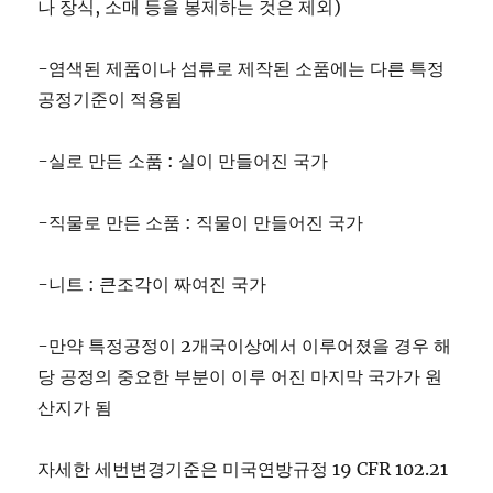
나 장식, 소매 등을 봉제하는 것은 제외)
-염색된 제품이나 섬류로 제작된 소품에는 다른 특정
공정기준이 적용됨
-실로 만든 소품 : 실이 만들어진 국가
-직물로 만든 소품 : 직물이 만들어진 국가
-니트 : 큰조각이 짜여진 국가
-만약 특정공정이 2개국이상에서 이루어졌을 경우 해
당 공정의 중요한 부분이 이루 어진 마지막 국가가 원
산지가 됨
자세한 세번변경기준은 미국연방규정 19 CFR 102.21