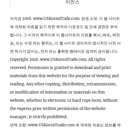
이언스
저작권 2016. www.USKoreaTrade.com. 판권 소유. 이 웹 사이트
에 게제된 자료을 읽기 위한 목적의 다운로드 및 인쇄 권한은 부여
됩니다. 그 이외의 목적으로 이 웹사이트의 자료를 복사, 배포, 재전
송, 또는 수정 하는 행위는, 이 웹 사이트 관리자의 명시적인 사전 서
면 허가가 없이는, 전자 또는 출력된 형태이든 엄격히 금지됩니다.
Copyright 2016. www.USKoreaTrade.com. All rights
reserved. Permission is granted to download and print
materials from this website for the purpose of viewing and
reading. Any other copying, distribution, retransmission,
or modification of information or materials on this
website, whether in electronic or hard copy form, without
the express prior written permission of the website
manager, is strictly prohibited.
면책 조항: www.USKoreaTrade.com 에 게제된 자료는 정보를 제