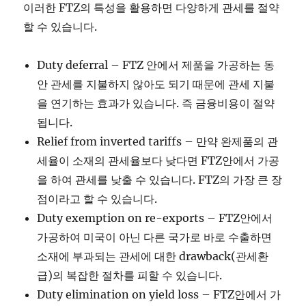
이러한 FTZ의 특성을 활용하면 다양하게 관세를 절약
할 수 있습니다.
Duty deferral – FTZ 안에서 제품을 가공하는 동
안 관세를 지불하지 않아도 되기 때문에 관세 지불
을 연기하는 효과가 있습니다. 즉 금융비용이 절약
됩니다.
Relief from inverted tariffs – 만약 완제품의 관
세율이 소재의 관세율보다 낮다면 FTZ안에서 가공
을 하여 관세를 낮출 수 있습니다. FTZ의 가장 큰 장
점이라고 할 수 있습니다.
Duty exemption on re-exports – FTZ안에서
가공하여 미국이 아닌 다른 국가로 바로 수출하면
소재에 부과되는 관세에 대한 drawback(관세환
급)의 복잡한 절차를 피할 수 있습니다.
Duty elimination on yield loss – FTZ안에서 가