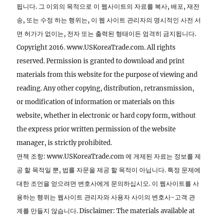
됩니다. 그 이외의 목적으로 이 웹사이트의 자료를 복사, 배포, 재전
송, 또는 수정 하는 행위는, 이 웹 사이트 관리자의 명시적인 사전 서
면 허가가 없이는, 전자 또는 출력된 형태이든 엄격히 금지됩니다.
Copyright 2016. www.USKoreaTrade.com. All rights
reserved. Permission is granted to download and print
materials from this website for the purpose of viewing and
reading. Any other copying, distribution, retransmission,
or modification of information or materials on this
website, whether in electronic or hard copy form, without
the express prior written permission of the website
manager, is strictly prohibited.
면책 조항: www.USKoreaTrade.com 에 게제된 자료는 정보를 제
공 할 목적일 뿐, 법률 자문을 제공 할 목적이 아닙니다. 특정 문제에
대한 조언을 얻으려면 변호사에게 문의하십시오. 이 웹사이트를 사
용하는 행위는 웹사이트 관리자와 사용자 사이의 변호사-고객 관
계를 만들지 않습니다. Disclaimer: The materials available at