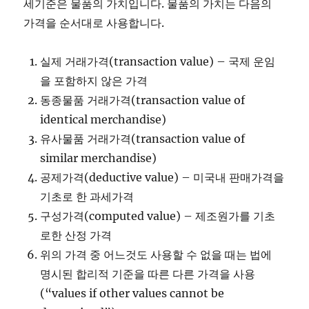
세기준은 물품의 가치입니다. 물품의 가치는 다음의
가격을 순서대로 사용합니다.
실제 거래가격(transaction value) – 국제 운임
을 포함하지 않은 가격
동종물품 거래가격(transaction value of
identical merchandise)
유사물품 거래가격(transaction value of
similar merchandise)
공제가격(deductive value) – 미국내 판매가격을
기초로 한 과세가격
구성가격(computed value) – 제조원가를 기초
로한 산정 가격
위의 가격 중 어느것도 사용할 수 없을 때는 법에
명시된 합리적 기준을 따른 다른 가격을 사용
(“values if other values cannot be