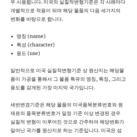
우 사용됩니다. 미국의 실질적변형기준은 각 사례마다
개별적으로 적용이 되며 해당 물품의 다음 세가지의
변화를 바탕으로 합니다.
명칭 (name)
특성 (character)
용도 (use)
일반적으로 미국 실질적변형기준 상 원산지는 해당물
품이 가공을 통해서 그 물품 특유의 명칭, 특징, 그리고
용도를 갖게된 가장 마지막 국가입니다.
세번변경기준은 해당 물품의 미국품목분류번호와 원
재료의 품목분류번호가 일정 기준 이상 변경된 경우
실질적 변형이 이루어진 것으로 간주하여 해당변화가
일어난 국가를 원산지로 하는 기준입니다. 미국은 섬