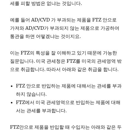
세를 피할 방법은 없냐는 것입니다.
예를 들어 AD/CVD 가 부과되는 제품을 FTZ 안으로
가져와 AD/CVD가 부과되지 않는 제품으로 가공하여
통관을 하면 어떻겠냐는 것이지요.
이는 FTZ의 특성을 잘 이해하고 있기 때문에 가능한
질문입니다. 미국 관세청은 FTZ를 미국의 관세영역 밖
으로 취급합니다. 따라서 아래와 같은 취급을 합니다.
FTZ 안으로 반입하는 제품에 대해서는 관세를 부과
하지 않습니다.
FTZ에서 미국 관세영역으로 반입하는 제품에 대해
서는 관세를 부과합니다.
FTZ안으로 제품을 반입할 때 수입자는 아래와 같은 두