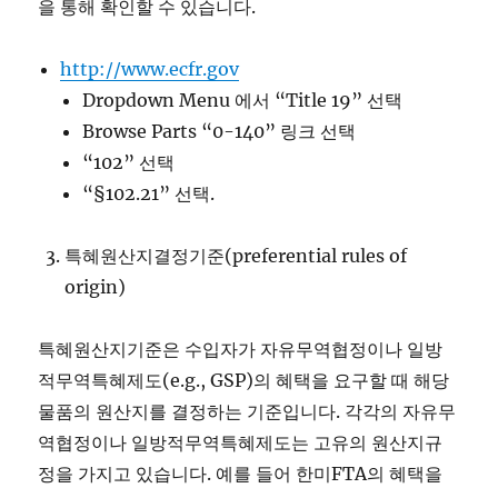
을 통해 확인할 수 있습니다.
http://www.ecfr.gov
Dropdown Menu 에서 “Title 19” 선택
Browse Parts “0-140” 링크 선택
“102” 선택
“§102.21” 선택.
특혜원산지결정기준(preferential rules of
origin)
특혜원산지기준은 수입자가 자유무역협정이나 일방
적무역특혜제도(e.g., GSP)의 혜택을 요구할 때 해당
물품의 원산지를 결정하는 기준입니다. 각각의 자유무
역협정이나 일방적무역특혜제도는 고유의 원산지규
정을 가지고 있습니다. 예를 들어 한미FTA의 혜택을