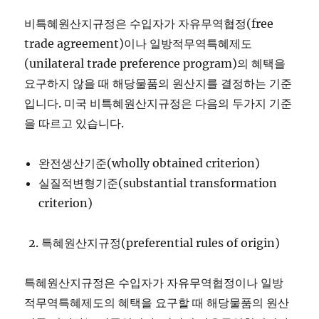
비특혜원산지규정은 수입자가 자유무역협정(free
trade agreement)이나 일방적무역특혜제도
(unilateral trade preference program)의 혜택을
요구하지 않을 때 해당물품의 원산지를 결정하는 기준
입니다. 미국 비특혜원산지규정은 다음의 두가지 기준
을 따르고 있습니다.
완전생산기준(wholly obtained criterion)
실질적변형기준(substantial transformation
criterion)
특혜원산지규정(preferential rules of origin)
특혜원산지규정은 수입자가 자유무역협정이나 일방
적무역특혜제도의 혜택을 요구할 때 해당물품의 원산