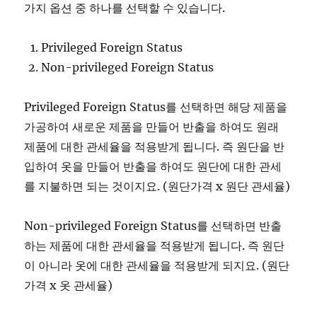
가지 옵션 중 하나를 선택할 수 있습니다.
Privileged Foreign Status
Non-privileged Foreign Status
Privileged Foreign Status를 선택하면 해당 제품을
가공하여 새로운 제품을 만들어 반출을 하여도 원래
제품에 대한 관세율을 적용받게 됩니다. 즉 원단을 반
입하여 옷을 만들어 반출을 하여도 원단에 대한 관세
를 지불하면 되는 것이지요. (원단가격 x 원단 관세율)
Non-privileged Foreign Status를 선택하면 반출
하는 제품에 대한 관세율을 적용받게 됩니다. 즉 원단
이 아니라 옷에 대한 관세율을 적용받게 되지요. (원단
가격 x 옷 관세율)