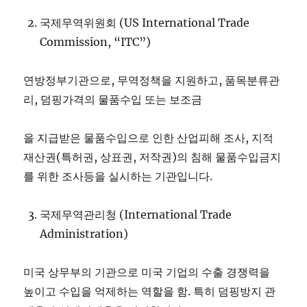
국제무역위원회 (US International Trade
Commission, “ITC”)
연방정부기관으로, 무역정책을 지원하고, 품목분류관
리, 덤핑가격의 물품수입 또는 보조금
을 지급받은 물품수입으로 인한 산업피해 조사, 지적
재산권(특허권, 상표권, 저작권)의 침해 물품수입금지
를 위한 조사등을 실시하는 기관입니다.
국제무역관리청 (International Trade
Administration)
미국 상무부의 기관으로 미국 기업의 수출 경쟁력을
높이고 수입을 억제하는 역할을 함. 특히 덤핑방지 관