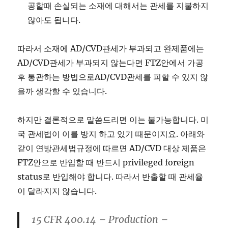
공할때 손실되는 소재에 대해서는 관세를 지불하지
않아도 됩니다.
따라서 소재에 AD/CVD관세가 부과되고 완제품에는
AD/CVD관세가 부과되지 않는다면 FTZ안에서 가공
후 통관하는 방법으로AD/CVD관세를 피할 수 있지 않
을까 생각할 수 있습니다.
하지만 결론적으로 말씀드리면 이는 불가능합니다. 미
국 관세법이 이를 방지 하고 있기 때문이지요. 아래와
같이 연방관세법규정에 따르면 AD/CVD 대상 제품은
FTZ안으로 반입할 때 반드시 privileged foreign
status로 반입해야 합니다. 따라서 반출할 때 관세율
이 달라지지 않습니다.
15 CFR 400.14 – Production –