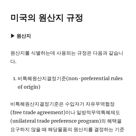
미국의 원산지 규정
▶ 원산지
원산지를 식별하는데 사용되는 규정은 다음과 같습니
다.
비특혜원산지결정기준(non-preferential rules
of origin)
비특혜원산지결정기준은 수입자가 자유무역협정
(free trade agreement)이나 일방적무역특혜제도
(unilateral trade preference program)의 혜택을
요구하지 않을 때 해당물품의 원산지를 결정하는 기준