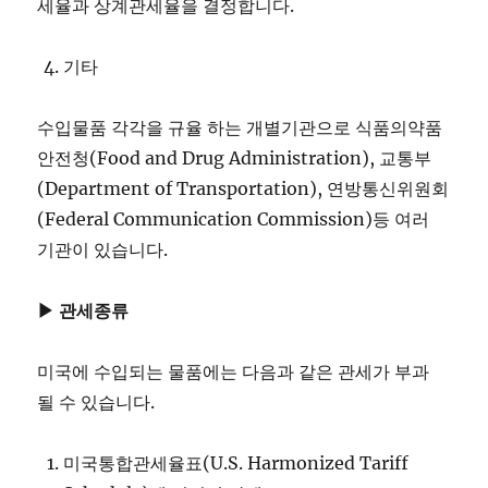
세율과 상계관세율을 결정합니다.
기타
수입물품 각각을 규율 하는 개별기관으로 식품의약품
안전청(Food and Drug Administration), 교통부
(Department of Transportation), 연방통신위원회
(Federal Communication Commission)등 여러
기관이 있습니다.
▶ 관세종류
미국에 수입되는 물품에는 다음과 같은 관세가 부과
될 수 있습니다.
미국통합관세율표(U.S. Harmonized Tariff