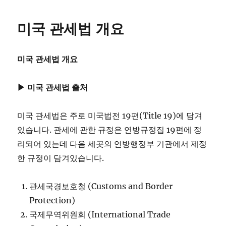
미국 관세법 개요
미국 관세법 개요
▶ 미국 관세법 출처
미국 관세법은 주로 미국법전 19편(Title 19)에 담겨
있습니다. 관세에 관한 규정은 연방규정집 19편에 정
리되어 있는데 다음 세곳의 연방행정부 기관에서 제정
한 규정이 담겨있습니다.
관세국경보호청 (Customs and Border
Protection)
국제무역위원회 (International Trade