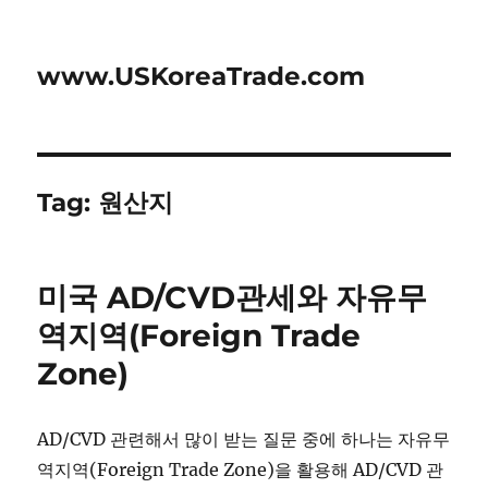
www.USKoreaTrade.com
Tag:
원산지
미국 AD/CVD관세와 자유무
역지역(Foreign Trade
Zone)
AD/CVD 관련해서 많이 받는 질문 중에 하나는 자유무
역지역(Foreign Trade Zone)을 활용해 AD/CVD 관