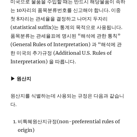
미국으로 물품을 수입할 때는 반드시 해당물품이 속하
는 10자리의 품목분류번호를 신고해야 합니다. 이중
첫 8자리는 관세율을 결정하고 나머지 두자리
(statistical suffix)는 통계의 목적으로 사용됩니다.
품목분류는 관세율표에 명시된 “해석에 관한 통칙”
(General Rules of Interpretation) 과 “해석에 관
한 미국의 추가규정 (Additional U.S. Rules of
Interpretation) 을 따릅니다.
▶ 원산지
원산지를 식별하는데 사용되는 규정은 다음과 같습니
다.
비특혜원산지규정(non-preferential rules of
origin)