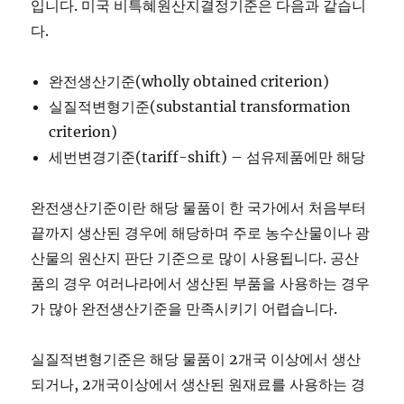
입니다. 미국 비특혜원산지결정기준은 다음과 같습니
다.
완전생산기준(wholly obtained criterion)
실질적변형기준(substantial transformation
criterion)
세번변경기준(tariff-shift) – 섬유제품에만 해당
완전생산기준이란 해당 물품이 한 국가에서 처음부터
끝까지 생산된 경우에 해당하며 주로 농수산물이나 광
산물의 원산지 판단 기준으로 많이 사용됩니다. 공산
품의 경우 여러나라에서 생산된 부품을 사용하는 경우
가 많아 완전생산기준을 만족시키기 어렵습니다.
실질적변형기준은 해당 물품이 2개국 이상에서 생산
되거나, 2개국이상에서 생산된 원재료를 사용하는 경