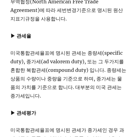
무역협정(North American Free Trade
Agreement)에 따라 세번변경기준으로 명시된 원산
지표기규정을 사용합니다.
▶ 관세율
미국통합관세율표에 명시된 관세는 종량세(specific
duty), 종가세(ad valorem duty), 또는 그 두가지를
혼합한 복합관세(compound duty) 입니다. 종량세는
상품의 수량이나 중량을 기준으로 하며, 종가세는 물
품의 가치를 기준으로 합니다. 대부분의 미국 관세는
종가세입니다.
▶ 관세평가
미국통합관세율표에 명시된 관세가 종가세인 경우 과