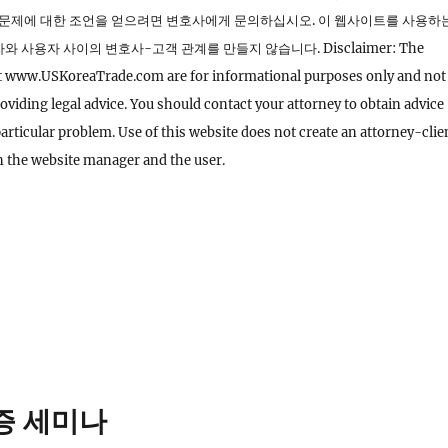
 문제에 대한 조언을 얻으려면 변호사에게 문의하십시오. 이 웹사이트를 사용하
 사용자 사이의 변호사-고객 관계를 만들지 않습니다. Disclaimer: The
 at www.USKoreaTrade.com are for informational purposes only and not
roviding legal advice. You should contact your attorney to obtain advice
particular problem. Use of this website does not create an attorney-clie
n the website manager and the user.
증 세미나