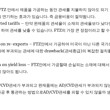
al – FTZ 안에서 제품을 가공하는 동안 관세를 지불하지 않아도 되기
 연기하는 효과가 있습니다. 즉 금융비용이 절약됩니다.
inverted tariffs – 만약 완제품의 관세율이 소재의 관세율보다 낮다
 하여 관세를 낮출 수 있습니다. FTZ의 가장 큰 장점이라고 할 수
on on re-exports – FTZ안에서 가공하여 미국이 아닌 다른 국가
에 부과되는 관세에 대한 drawback(관세환급)의 복잡한 절차
tion on yield loss – FTZ안에서 가공할때 손실되는 소재에 대해서
 않아도 됩니다.
/CVD관세가 부과되고 완제품에는 AD/CVD관세가 부과되지 않
가공 후 통관하는 방법으로AD/CVD관세를 피할 수 있지 않을까 