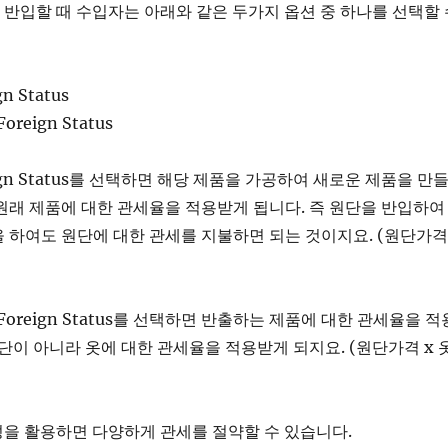
 반입할 때 수입자는 아래와 같은 두가지 옵션 중 하나를 선택할 
gn Status
Foreign Status
oreign Status를 선택하면 해당 제품을 가공하여 새로운 제품을 만
원래 제품에 대한 관세율을 적용받게 됩니다. 즉 원단을 반입하여
 하여도 원단에 대한 관세를 지불하면 되는 것이지요. (원단가격
ed Foreign Status를 선택하면 반출하는 제품에 대한 관세율을 적
원단이 아니라 옷에 대한 관세율을 적용받게 되지요. (원단가격 x 
성을 활용하면 다양하게 관세를 절약할 수 있습니다.