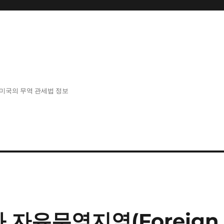
 한국과 미국의 무역 관세법 정보
 자유무역지역(Foreign