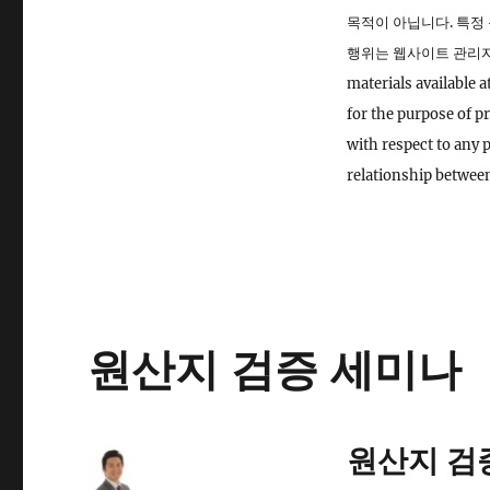
목적이 아닙니다. 특정
행위는 웹사이트 관리자와
materials available
for the purpose of p
with respect to any 
relationship betwee
원산지 검증 세미나
원산지 검