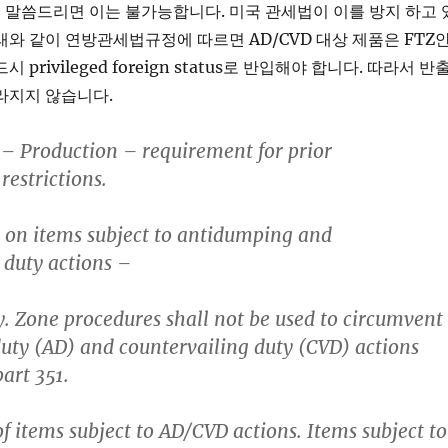
말씀드리면 이는 불가능합니다. 미국 관세법이 이를 방지 하고 
래와 같이 연방관세법규정에 따르면 AD/CVD 대상 제품은 FTZ
 privileged foreign status로 반입해야 합니다. 따라서 반
라지지 않습니다.
– Production – requirement for prior
restrictions.
s on items subject to antidumping and
 duty actions –
y. Zone procedures shall not be used to circumvent
ty (AD) and countervailing duty (CVD) actions
art 351.
f items subject to AD/CVD actions. Items subject to