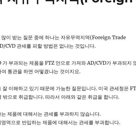
 많이 받는 질문 중에 하나는 자유무역지역(Foreign Trade
AD/CVD 관세를 피할 방법은 없냐는 것입니다.
D 가 부과되는 제품을 FTZ 안으로 가져와 AD/CVD가 부과되지 
하여 통관을 하면 어떻겠냐는 것이지요.
을 잘 이해하고 있기 때문에 가능한 질문입니다. 미국 관세청은 FT
 밖으로 취급합니다. 따라서 아래와 같은 취급을 합니다.
하는 제품에 대해서는 관세를 부과하지 않습니다.
관세영역으로 반입하는 제품에 대해서는 관세를 부과합니다.