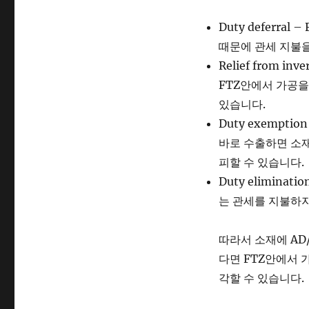
Duty deferr
때문에 관세 지불을
Relief from 
FTZ안에서 가공을
있습니다.
Duty exempti
바로 수출하면 소재
피할 수 있습니다.
Duty elimina
는 관세를 지불하지
따라서 소재에 AD
다면 FTZ안에서 
각할 수 있습니다.