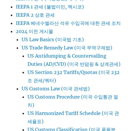
IEEPA 1 관세 (불법이민, 멕시코)
IEEPA 2 상호 관세
IEEPA 베네수엘라산 석유 수입국에 대한 관세 조치
2024 이전 게시물
US Law Basics (미국법 기초)
US Trade Remedy Law (미국 무역구제법)
US Antidumping & Countervailing
Duties (AD/CVD) (미국 반덤핑 & 상계관세)
US Section 232 Tariffs/Quotas (미국 232
조 관세/쿼터)
US Customs Law (미국 관세법)
US Customs Procedure (미국 수입통관 절
차)
US Harmonized Tariff Schedule (미국 관
세율표)
US Customs Classification (미국 품목분