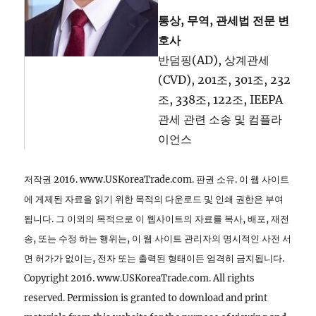
통상, 무역, 관세법 전문 변
호사
반덤핑(AD), 상계관세
(CVD), 201조, 301조, 232
조, 338조, 122조, IEEPA
관세 관련 소송 및 컴플라
이언스
저작권 2016. www.USKoreaTrade.com. 판권 소유. 이 웹 사이트
에 게제된 자료을 읽기 위한 목적의 다운로드 및 인쇄 권한은 부여
됩니다. 그 이외의 목적으로 이 웹사이트의 자료를 복사, 배포, 재전
송, 또는 수정 하는 행위는, 이 웹 사이트 관리자의 명시적인 사전 서
면 허가가 없이는, 전자 또는 출력된 형태이든 엄격히 금지됩니다.
Copyright 2016. www.USKoreaTrade.com. All rights
reserved. Permission is granted to download and print