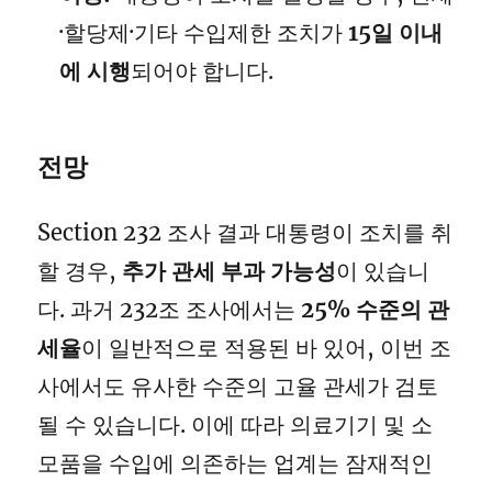
·할당제·기타 수입제한 조치가
15일 이내
에 시행
되어야 합니다.
전망
Section 232 조사 결과 대통령이 조치를 취
할 경우,
추가 관세 부과 가능성
이 있습니
다. 과거 232조 조사에서는
25% 수준의 관
세율
이 일반적으로 적용된 바 있어, 이번 조
사에서도 유사한 수준의 고율 관세가 검토
될 수 있습니다. 이에 따라 의료기기 및 소
모품을 수입에 의존하는 업계는 잠재적인