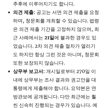
추후에 이루어지기도 합니다.
의견 제출:
공고는 서면 의견 제출을 요청
하며, 청문회를 개최할 수 있습니다. 법령
은 의견 제출 기간을 고정하지 않으며, 최
근 사례에서는
21일
에 불과한 경우도 있
었습니다. 2차 의견 제출 절차가 열리기
도 하지만 항상 그런 것은 아니며, 청문회
또한 보장되지 않습니다.
상무부 보고서:
개시일로부터 270일 이
내에 상무부는 조사 결과와 권고안을 대
통령에게 제출해야 합니다. 요약본은 연
방관보에 공개됩니다. 다만 최근에는 훨
씬 신속히 진행되는 경우가 있습니다. 예