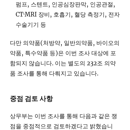
펌프, 스텐트, 인공심장판막, 인공관절,
CT·MRI 장비, 호흡기, 혈당 측정기, 전자
수술기기 등
다만 의약품(처방약, 일반의약품, 바이오의
약품, 특수약품 등)은 이번 조사 대상에 포
함되지 않습니다. 이는 별도의 232조 의약
품 조사를 통해 다뤄지고 있습니다.
중점 검토 사항
상무부는 이번 조사를 통해 다음과 같은 쟁
점을 중점적으로 검토하겠다고 밝혔습니