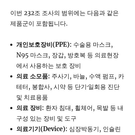
이번 232조 조사의 범위에는 다음과 같은
제품군이 포함됩니다.
개인보호장비(PPE):
수술용 마스크,
N95 마스크, 장갑, 방호복 등 의료현장
에서 사용하는 보호 장비
의료 소모품:
주사기, 바늘, 수액 펌프, 카
테터, 봉합사, 시약 등 단기·일회용 진단
및 치료용품
의료 장비:
환자 침대, 휠체어, 목발 등 내
구성 있는 장비 및 도구
의료기기(Device):
심장박동기, 인슐린