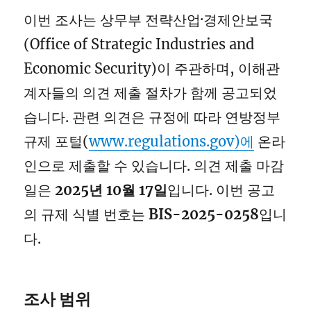
이번 조사는 상무부 전략산업·경제안보국
(Office of Strategic Industries and
Economic Security)이 주관하며, 이해관
계자들의 의견 제출 절차가 함께 공고되었
습니다. 관련 의견은 규정에 따라 연방정부
규제 포털(
www.regulations.gov)에
온라
인으로 제출할 수 있습니다. 의견 제출 마감
일은
2025년 10월 17일
입니다. 이번 공고
의 규제 식별 번호는
BIS-2025-0258
입니
다.
조사 범위