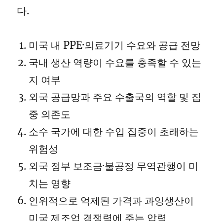
다.
미국 내 PPE·의료기기 수요와 공급 전망
국내 생산 역량이 수요를 충족할 수 있는
지 여부
외국 공급망과 주요 수출국의 역할 및 집
중 의존도
소수 국가에 대한 수입 집중이 초래하는
위험성
외국 정부 보조금·불공정 무역관행이 미
치는 영향
인위적으로 억제된 가격과 과잉생산이
미국 제조업 경쟁력에 주는 압력