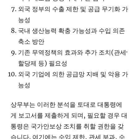
외국 정부의 수출 제한 및 공급 무기화 가
능성
국내 생산능력 확충 가능성과 수입 의존
축소 방안
기존 무역정책의 효과와 추가 조치(관세·
할당제 등) 필요성
외국 기업에 의한 공급망 지배 및 악용 가
능성
상무부는 이러한 분석을 토대로 대통령에
게 보고서를 제출하게 되며, 필요할 경우 대
통령은 국가안보상 조치를 취할 권한을 갖
습니다. 여기에는 수입 제한, 관세 부과, 수