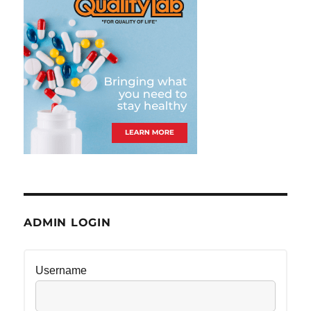
ADMIN LOGIN
Username