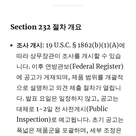
Section 232 절차 개요
조사 개시:
19 U.S.C. § 1862(b)(1)(A)에
따라 상무장관이 조사를 개시할 수 있습
니다. 이후 연방관보(Federal Register)
에 공고가 게재되며, 제품 범위를 개괄적
으로 설명하고 의견 제출 절차가 열립니
다. 발표 요일은 일정하지 않고, 공고는
대체로 1~2일 전 사전게시(Public
Inspection)로 예고됩니다. 초기 공고는
폭넓은 제품군을 포괄하며, 세부 조정은