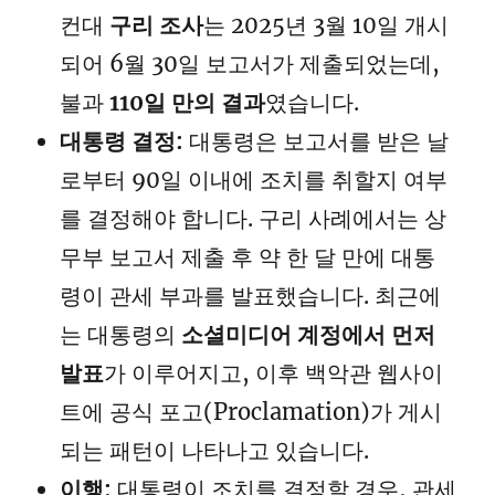
컨대
구리 조사
는 2025년 3월 10일 개시
되어 6월 30일 보고서가 제출되었는데,
불과
110일 만의 결과
였습니다.
대통령 결정:
대통령은 보고서를 받은 날
로부터 90일 이내에 조치를 취할지 여부
를 결정해야 합니다. 구리 사례에서는 상
무부 보고서 제출 후 약 한 달 만에 대통
령이 관세 부과를 발표했습니다. 최근에
는 대통령의
소셜미디어 계정에서 먼저
발표
가 이루어지고, 이후 백악관 웹사이
트에 공식 포고(Proclamation)가 게시
되는 패턴이 나타나고 있습니다.
이행:
대통령이 조치를 결정할 경우, 관세