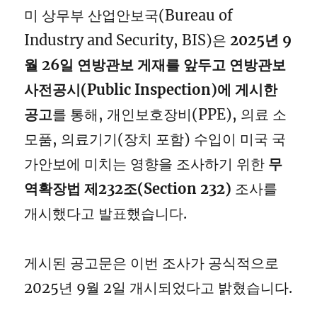
미 상무부 산업안보국(Bureau of
Industry and Security, BIS)은
2025년 9
월 26일 연방관보 게재를 앞두고 연방관보
사전공시(Public Inspection)에 게시한
공고
를 통해, 개인보호장비(PPE), 의료 소
모품, 의료기기(장치 포함) 수입이 미국 국
가안보에 미치는 영향을 조사하기 위한
무
역확장법 제232조(Section 232)
조사를
개시했다고 발표했습니다.
게시된 공고문은 이번 조사가 공식적으로
2025년 9월 2일 개시되었다고 밝혔습니다.