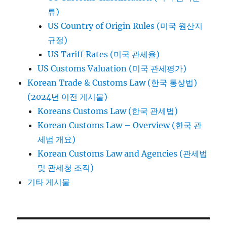
류)
US Country of Origin Rules (미국 원산지
규정)
US Tariff Rates (미국 관세율)
US Customs Valuation (미국 관세평가)
Korean Trade & Customs Law (한국 통상법)
(2024년 이전 게시물)
Koreans Customs Law (한국 관세법)
Korean Customs Law – Overview (한국 관
세법 개요)
Korean Customs Law and Agencies (관세법
및 관세청 조직)
기타 게시물