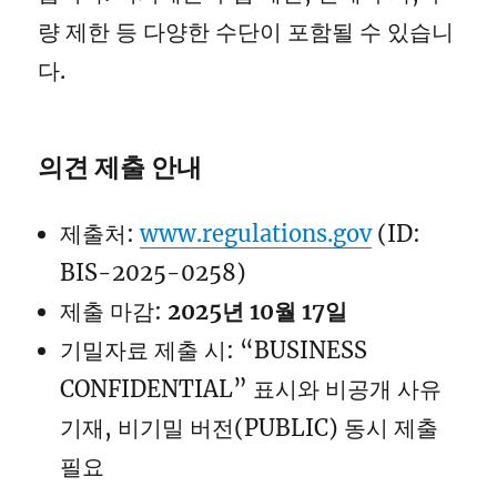
량 제한 등 다양한 수단이 포함될 수 있습니
다.
의견 제출 안내
제출처:
www.regulations.gov
(ID:
BIS-2025-0258)
제출 마감:
2025년 10월 17일
기밀자료 제출 시: “BUSINESS
CONFIDENTIAL” 표시와 비공개 사유
기재, 비기밀 버전(PUBLIC) 동시 제출
필요