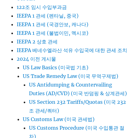
122조 임시 수입부과금
IEEPA 1 관세 (펜타닐, 중국)
IEEPA 1 관세 (국경안보, 캐나다)
IEEPA 1 관세 (불법이민, 멕시코)
IEEPA 2 상호 관세
IEEPA 베네수엘라산 석유 수입국에 대한 관세 조치
2024 이전 게시물
US Law Basics (미국법 기초)
US Trade Remedy Law (미국 무역구제법)
US Antidumping & Countervailing
Duties (AD/CVD) (미국 반덤핑 & 상계관세)
US Section 232 Tariffs/Quotas (미국 232
조 관세/쿼터)
US Customs Law (미국 관세법)
US Customs Procedure (미국 수입통관 절
차)