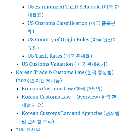
US Harmonized Tariff Schedule (미국 관
세율표)
US Customs Classification (미국 품목분
류)
US Country of Origin Rules (미국 원산지
규정)
US Tariff Rates (미국 관세율)
US Customs Valuation (미국 관세평가)
Korean Trade & Customs Law (한국 통상법)
(2024년 이전 게시물)
Koreans Customs Law (한국 관세법)
Korean Customs Law – Overview (한국 관
세법 개요)
Korean Customs Law and Agencies (관세법
및 관세청 조직)
기타 게시물