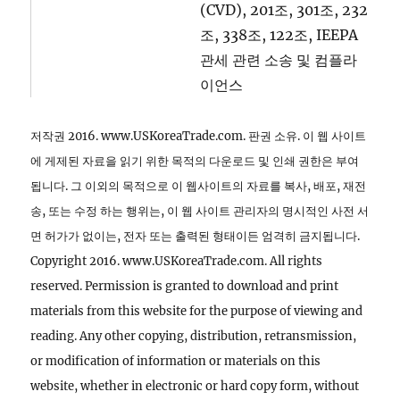
(CVD), 201조, 301조, 232
조, 338조, 122조, IEEPA
관세 관련 소송 및 컴플라
이언스
저작권 2016. www.USKoreaTrade.com. 판권 소유. 이 웹 사이트
에 게제된 자료을 읽기 위한 목적의 다운로드 및 인쇄 권한은 부여
됩니다. 그 이외의 목적으로 이 웹사이트의 자료를 복사, 배포, 재전
송, 또는 수정 하는 행위는, 이 웹 사이트 관리자의 명시적인 사전 서
면 허가가 없이는, 전자 또는 출력된 형태이든 엄격히 금지됩니다.
Copyright 2016. www.USKoreaTrade.com. All rights
reserved. Permission is granted to download and print
materials from this website for the purpose of viewing and
reading. Any other copying, distribution, retransmission,
or modification of information or materials on this
website, whether in electronic or hard copy form, without