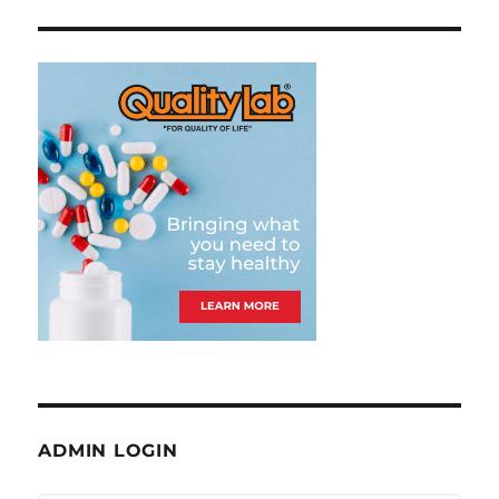
ADMIN LOGIN