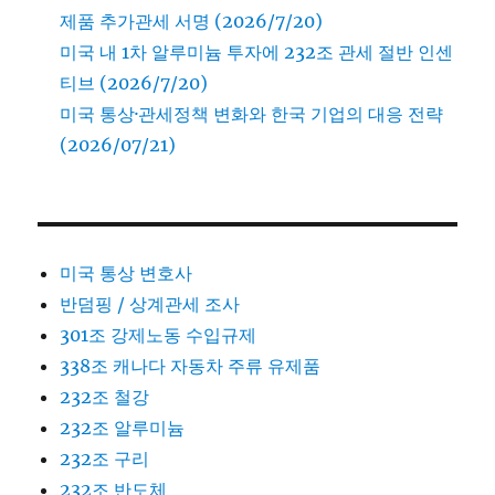
제품 추가관세 서명 (2026/7/20)
미국 내 1차 알루미늄 투자에 232조 관세 절반 인센
티브 (2026/7/20)
미국 통상·관세정책 변화와 한국 기업의 대응 전략
(2026/07/21)
미국 통상 변호사
반덤핑 / 상계관세 조사
301조 강제노동 수입규제
338조 캐나다 자동차 주류 유제품
232조 철강
232조 알루미늄
232조 구리
232조 반도체