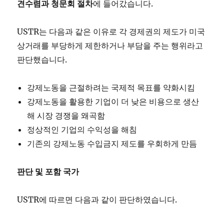
견수렴과
청문회
절차
에 들어갔습니다.
USTR는 다음과 같은 이유로 각 경제권의 제도가 미국
상거래를 부당하게 제한하거나 부담을 주는 행위라고
판단했습니다.
강제노동을 근절하려는 국제적 목표를 약화시킴
강제노동을 활용한 기업이 더 낮은 비용으로 생산
해 시장 경쟁을 왜곡함
정상적인 기업의 수익성을 해침
기존의 강제노동 수입금지 제도를 우회하게 만듬
판단
및
포함
국가
USTR에 따르면 다음과 같이 판단하였습니다.