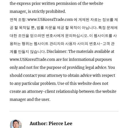
the express prior written permission of the website
manager, is strictly prohibited.
면책 조항: www.USKoreaTrade.com 에 게제된 자료는 정보를 제
공 할 목적일 뿐, 법률 자문을 제공 할 목적이 아닙니다. 특정 문제에
대한 조언을 얻으려면 변호사에게 문의하십시오. 이 웹사이트를 사
용하는 행위는 웹사이트 관리자와 사용자 사이의 변호사-고객 관
계를 만들지 않습니다. Disclaimer: The materials available at
www.USKoreaTrade.com are for informational purposes
only and not for the purpose of providing legal advice. You
should contact your attorney to obtain advice with respect
to any particular problem. Use of this website does not
create an attorney-client relationship between the website
manager and the user.
Author:
Pierce Lee