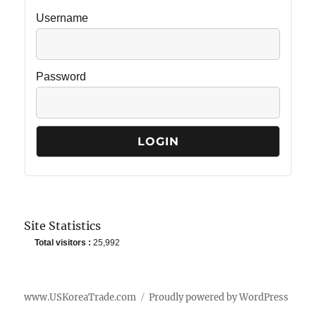
Username
Password
Site Statistics
Total visitors :
25,992
www.USKoreaTrade.com
Proudly powered by WordPress