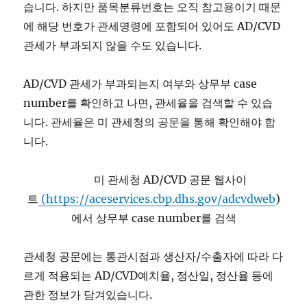
습니다. 하지만 품목분류번호는 오직 참고용이기 때문
에 해당 번호가 관세명령에 포함되어 있어도 AD/CVD
관세가 부과되지 않을 수도 있습니다.
AD/CVD 관세가 부과되는지 여부와 상무부 case
number를 확인하고 나면, 관세율을 검색할 수 있습
니다. 관세율은 미 관세청의 공문을 통해 확인해야 합
니다.
미 관세청 AD/CVD 공문 웹사이
트
(https://aceservices.cbp.dhs.gov/adcvdweb
)
에서 상무부 case number를 검색
관세청 공문에는 통관시점과 생산자/수출자에 따라 다
르게 적용되는 AD/CVD예치율, 정산일, 정산율 등에
관한 정보가 담겨있습니다.