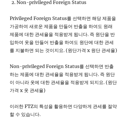
Non-privileged Foreign Status
Privileged Foreign Status를 선택하면 해당 제품을
가공하여 새로운 제품을 만들어 반출을 하여도 원래
제품에 대한 관세율을 적용받게 됩니다. 즉 원단을 반
입하여 옷을 만들어 반출을 하여도 원단에 대한 관세
를 지불하면 되는 것이지요. (원단가격 x 원단 관세율)
Non-privileged Foreign Status를 선택하면 반출
하는 제품에 대한 관세율을 적용받게 됩니다. 즉 원단
이 아니라 옷에 대한 관세율을 적용받게 되지요. (원단
가격 x 옷 관세율)
이러한 FTZ의 특성을 활용하면 다양하게 관세를 절약
할 수 있습니다.