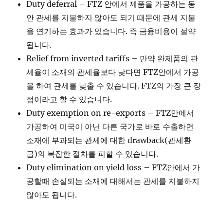
Duty deferral – FTZ 안에서 제품을 가공하는 동
안 관세를 지불하지 않아도 되기 때문에 관세 지불
을 연기하는 효과가 있습니다. 즉 금융비용이 절약
됩니다.
Relief from inverted tariffs – 만약 완제품의 관
세율이 소재의 관세율보다 낮다면 FTZ안에서 가공
을 하여 관세를 낮출 수 있습니다. FTZ의 가장 큰 장
점이라고 할 수 있습니다.
Duty exemption on re-exports – FTZ안에서
가공하여 미국이 아닌 다른 국가로 바로 수출하면
소재에 부과되는 관세에 대한 drawback(관세환
급)의 복잡한 절차를 피할 수 있습니다.
Duty elimination on yield loss – FTZ안에서 가
공할때 손실되는 소재에 대해서는 관세를 지불하지
않아도 됩니다.