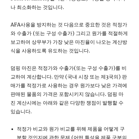
나 최소화하는 것입니다.
AFA사용을 방지하는 것 다음으로 중요한 것은 적정가
와 수출가 (또는 구성 수출가) 그리고 원가를 적절하게
보고하여 상무부가 가장 낮은 마진율이 나오는 계산방
식을 사용하도록 유도하는 것입니다.
덤핑 마진은 적정가와 수출가(또는 구성 수출가)를 비
교하여 계산합니다. 만약 (국내 시장 또는 제3국의) 판
매가를 적정가로 사용하는 경우 원가보다 낮은 가격에
판매된 물품의 가격은 포함시키지 않습니다. 덤핑 마
진 계산시에는 아래와 같은 다양한 쟁점이 발행할 수
있습니다.
적정가 비교와 원가 비교를 위해 제품을 어떻게 구
분할 것인지에 관한 문제 (어떤 특성을 제품 구분의