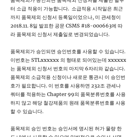
품목제외가 승인되면 품목제외 신청처를 제출한 날부
터 소급 적용이 가능합니다. 소급적용 시작일은 최근
까지 품목제외 신청서 등록일이었으나, 미 관세청이
2018.11. 8일 발표한 공문 CSMS #18-000663에 따
라 품목제외 신청서 제출일로 변경되었습니다.
품목제외가 승인되면 승인번호를 사용할 수 있습니다.
이번호는 STLxxxxxx 의 형태로 되어있는데 xxxxxx
는 품목제외 신청서 번호의 마지막 6자리와 같습니다.
품목제외 소급적용 신청이나 새로운 통관시 이 승인번
호가 필요합니다. 이 번호를 사용하면 232조 관세나
쿼터를 적용하는 Chapter 99의 품목분류번호를 사용
하지 않고 해당 철강제품의 원래 품목분류번호를 사용
할 수 있습니다.
품목제외 승인 번호는 승인서에 명시된 허가 물량 한