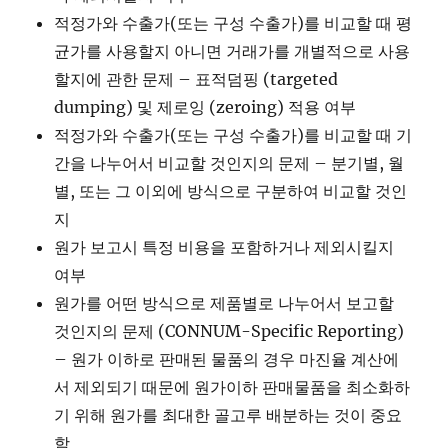
적정가와 수출가(또는 구성 수출가)를 비교할 때 평
균가를 사용할지 아니면 거래가를 개별적으로 사용
할지에 관한 문제 – 표적덤핑 (targeted
dumping) 및 제로잉 (zeroing) 적용 여부
적정가와 수출가(또는 구성 수출가)를 비교할 때 기
간을 나누어서 비교할 것인지의 문제 – 분기별, 월
별, 또는 그 이외에 방식으로 구분하여 비교할 것인
지
원가 보고시 특정 비용을 포함하거나 제외시킬지
여부
원가를 어떤 방식으로 제품별로 나누어서 보고할
것인지의 문제 (CONNUM-Specific Reporting)
– 원가 이하로 판매된 물품의 경우 마진율 계산에
서 제외되기 때문에 원가이하 판매물품을 최소화하
기 위해 원가를 최대한 골고루 배분하는 것이 중요
함