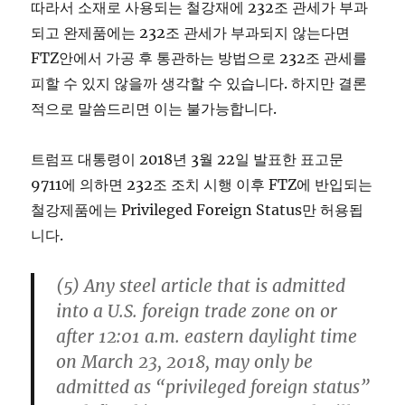
따라서 소재로 사용되는 철강재에 232조 관세가 부과
되고 완제품에는 232조 관세가 부과되지 않는다면
FTZ안에서 가공 후 통관하는 방법으로 232조 관세를
피할 수 있지 않을까 생각할 수 있습니다. 하지만 결론
적으로 말씀드리면 이는 불가능합니다.
트럼프 대통령이 2018년 3월 22일 발표한 표고문
9711에 의하면 232조 조치 시행 이후 FTZ에 반입되는
철강제품에는 Privileged Foreign Status만 허용됩
니다.
(5) Any steel article that is admitted
into a U.S. foreign trade zone on or
after 12:01 a.m. eastern daylight time
on March 23, 2018, may only be
admitted as “privileged foreign status”