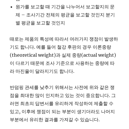
원가를 보고할 때 기간을 나누어서 보고할지의 문
제 – 조사기간 전체의 평균을 보고할 것인지 분기
별 평균을 보고할 것인지
때로는 제품의 특성에 따라서 여러가지 쟁점이 발생하
기도 합니다. 예를 들어 철강 후판의 경우 이론중량
(theoretical weight)과 실제 중량(actual weight)
이 다르기 때문에 조사 기준으로 사용하는 중량에 따
라 마진율이 달라지기도 합니다.
반덤핑 관세를 낮추기 위해서는 사전에 위와 같은 쟁
점을 최대한 많이 인지하고 있는 것이 중요합니다. 그
러면 최초의 답변서를 유리하게 작성하여 제출할 수
있고, 이후에 쟁점이 되는 부분이 생기더라도 나머지
부분에서 유리한 결과를 가져갈 수 있습니다.