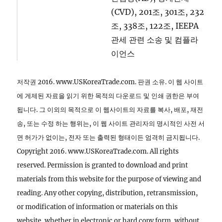
(CVD), 201조, 301조, 232
조, 338조, 122조, IEEPA
관세 관련 소송 및 컴플라
이언스
저작권 2016. www.USKoreaTrade.com. 판권 소유. 이 웹 사이트
에 게제된 자료을 읽기 위한 목적의 다운로드 및 인쇄 권한은 부여
됩니다. 그 이외의 목적으로 이 웹사이트의 자료를 복사, 배포, 재전
송, 또는 수정 하는 행위는, 이 웹 사이트 관리자의 명시적인 사전 서
면 허가가 없이는, 전자 또는 출력된 형태이든 엄격히 금지됩니다.
Copyright 2016. www.USKoreaTrade.com. All rights
reserved. Permission is granted to download and print
materials from this website for the purpose of viewing and
reading. Any other copying, distribution, retransmission,
or modification of information or materials on this
website, whether in electronic or hard copy form, without