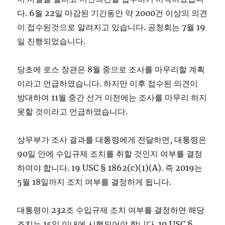
다. 6월 22일 마감된 기간동안 약 2000건 이상의 의견
이 접수된것으로 알려지고 있습니다. 공청회는 7월 19
일 진행되었습니다.
당초에 로스 장관은 8월 중으로 조사를 마무리할 계획
이라고 언급하였습니다. 하지만 이후 접수된 의견이
방대하여 11월 중간 선거 이전에는 조사를 마무리 하지
못할 것이라고 언급하였습니다.
상무부가 조사 결과를 대통령에게 전달하면, 대통령은
90일 안에 수입규제 조치를 취할 것인지 여부를 결정
하여야 합니다. 19 USC § 1862(c)(1)(A). 즉 2019는
5월 18일까지 조치 여부를 결정하게 됩니다.
대통령이 232조 수입규제 조치 여부를 결정하면 해당
조치는 15일 이내에 시행되어야 합니다. 19 USC §