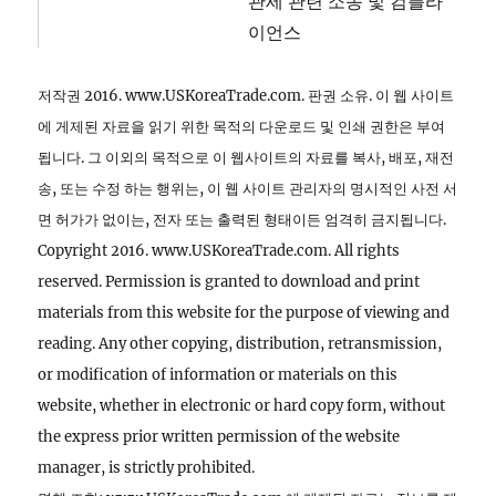
관세 관련 소송 및 컴플라
이언스
저작권 2016. www.USKoreaTrade.com. 판권 소유. 이 웹 사이트
에 게제된 자료을 읽기 위한 목적의 다운로드 및 인쇄 권한은 부여
됩니다. 그 이외의 목적으로 이 웹사이트의 자료를 복사, 배포, 재전
송, 또는 수정 하는 행위는, 이 웹 사이트 관리자의 명시적인 사전 서
면 허가가 없이는, 전자 또는 출력된 형태이든 엄격히 금지됩니다.
Copyright 2016. www.USKoreaTrade.com. All rights
reserved. Permission is granted to download and print
materials from this website for the purpose of viewing and
reading. Any other copying, distribution, retransmission,
or modification of information or materials on this
website, whether in electronic or hard copy form, without
the express prior written permission of the website
manager, is strictly prohibited.