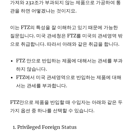
가져와 232조가 부과되지 않는 제품으로 가공하여 통
관을 하면 어떻겠냐는 것이지요.
이는 FTZ의 특성을 잘 이해하고 있기 때문에 가능한
질문입니다. 미국 관세청은 FTZ를 미국의 관세영역 밖
으로 취급합니다. 따라서 아래와 같은 취급을 합니다.
FTZ 안으로 반입하는 제품에 대해서는 관세를 부과
하지 않습니다.
FTZ에서 미국 관세영역으로 반입하는 제품에 대해
서는 관세를 부과합니다.
FTZ안으로 제품을 반입할 때 수입자는 아래와 같은 두
가지 옵션 중 하나를 선택할 수 있습니다.
Privileged Foreign Status