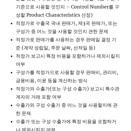
기준으로 사용할 것인지 – Control Number를 구
성할 Product Characteristics 선정)
적정가로 수출국 국내 판매가, 제3국 판매가, 또는
구성가 중 어느 것을 사용할 것인지 관한 문제
적정가로 판매가를 사용하는 경우 판매일 결정 기
준 (계약 성립일, 주문 날짜, 선적일 등)
적정가 보고시 특정 비용을 포함하거나 제외시킬지
여부
구성가를 적정가으로 사용할 경우 판매비, 관리비,
금융비용, 이윤 등을 계산하는 방식
적정가와 수출가(또는 구성 수출가) 보고시 특수관
계자의 거래 포함 여부
수출가와 구성 수출가 중 어느 것을 사용할지에 관
한 문제
수출가 또는 구성 수출가에 특정 비용을 포함하거
나 제외시킬지 여부