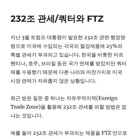
232조 관세/쿼터와 FTZ
지난 3월 트럼프 대통령이 발표한 232조 관련 행정명
령으로 미국에 수입되는 각국의 철강제품에 25%의
특별 관세가 부과되고 있습니다. 한국을 비롯한 아르
헨티나, 호주, 브라질 등은 국가 면제를 받았지만 쿼터
제를 수용했기 때문에 다른 나라와 마찬가지로 미국
시장 판매가 자유롭지 않은 상황입니다.
최근 받은 질문 중 하나는 자유무역지역(Foreign
Trade Zone)을 활용해 232조 관세를 피할 방법은 없
냐는 것입니다.
예를 들어 232조 관세가 부과되는 제품을 FTZ 안으로