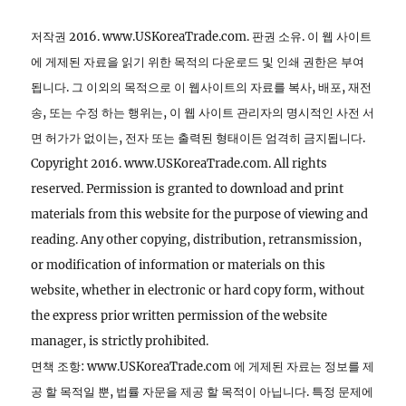
저작권 2016. www.USKoreaTrade.com. 판권 소유. 이 웹 사이트
에 게제된 자료을 읽기 위한 목적의 다운로드 및 인쇄 권한은 부여
됩니다. 그 이외의 목적으로 이 웹사이트의 자료를 복사, 배포, 재전
송, 또는 수정 하는 행위는, 이 웹 사이트 관리자의 명시적인 사전 서
면 허가가 없이는, 전자 또는 출력된 형태이든 엄격히 금지됩니다.
Copyright 2016. www.USKoreaTrade.com. All rights
reserved. Permission is granted to download and print
materials from this website for the purpose of viewing and
reading. Any other copying, distribution, retransmission,
or modification of information or materials on this
website, whether in electronic or hard copy form, without
the express prior written permission of the website
manager, is strictly prohibited.
면책 조항: www.USKoreaTrade.com 에 게제된 자료는 정보를 제
공 할 목적일 뿐, 법률 자문을 제공 할 목적이 아닙니다. 특정 문제에