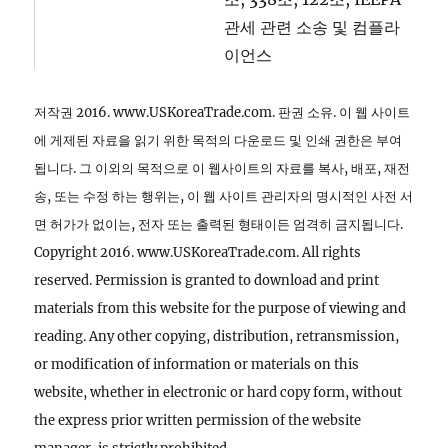
관세 관련 소송 및 컴플라
이언스
저작권 2016. www.USKoreaTrade.com. 판권 소유. 이 웹 사이트
에 게제된 자료을 읽기 위한 목적의 다운로드 및 인쇄 권한은 부여
됩니다. 그 이외의 목적으로 이 웹사이트의 자료를 복사, 배포, 재전
송, 또는 수정 하는 행위는, 이 웹 사이트 관리자의 명시적인 사전 서
면 허가가 없이는, 전자 또는 출력된 형태이든 엄격히 금지됩니다.
Copyright 2016. www.USKoreaTrade.com. All rights
reserved. Permission is granted to download and print
materials from this website for the purpose of viewing and
reading. Any other copying, distribution, retransmission,
or modification of information or materials on this
website, whether in electronic or hard copy form, without
the express prior written permission of the website