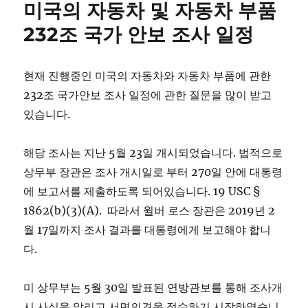
미국의 자동차 및 자동차 부품
232조 국가 안보 조사 일정
현재 진행중인 미국의 자동차와 자동차 부품에 관한
232조 국가안보 조사 일정에 관한 질문을 많이 받고
있습니다.
해당 조사는 지난 5월 23일 개시되었습니다. 법적으로
상무부 장관은 조사 개시일로 부터 270일 안에 대통령
에 보고서를 제출하도록 되어있습니다. 19 USC §
1862(b)(3)(A). 따라서 윌버 로스 장관은 2019년 2
월 17일까지 조사 결과를 대통령에게 보고해야 합니
다.
미 상무부는 5월 30일 발표된 연방관보를 통해 조사개
시 사실을 알리고 서면의견을 접수하기 시작하였습니