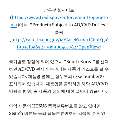
상무부 웹사이트
(
https://www.trade.gov/enforcement/operatio
ns/
)에서 “Products Subject to AD/CVD Duties”
클릭
[
http://web.ita.doc.gov/ia/CaseM.nsf/136bb350
f9b3efba852570d9004ce782?OpenView
]
국가별로 정렬이 되어 있으니 “South Korea”를 선택
하면 AD/CVD 관세가 부과되는 제품의 리스트를 볼 수
있습니다. 제품명 옆에는 상무부의 case number가
표시되어 있습니다. 제품명을 클릭하면 해당 AD/CVD
명령의 범위, 즉 제품의 정의에 대한 설명이 있습니다.
만약 제품의 HTSUS 품목분류번호를 알고 있다면
Search 버튼을 놀러 품목분류번호로 검색할 수도 있