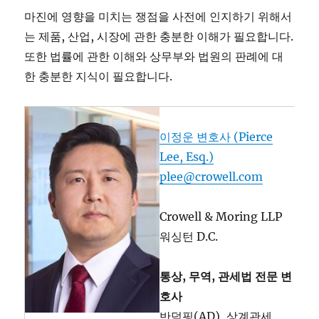
마진에 영향을 미치는 쟁점을 사전에 인지하기 위해서
는 제품, 산업, 시장에 관한 충분한 이해가 필요합니다.
또한 법률에 관한 이해와 상무부와 법원의 판례에 대
한 충분한 지식이 필요합니다.
이정운 변호사 (Pierce
Lee, Esq.)
plee@crowell.com
Crowell & Moring LLP
워싱턴 D.C.
통상, 무역, 관세법 전문 변
호사
반덤핑(AD), 상계관세