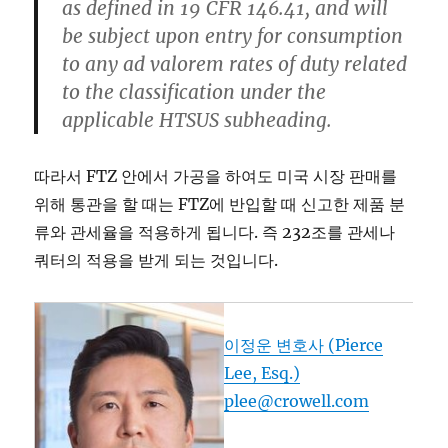
as defined in 19 CFR 146.41, and will
be subject upon entry for consumption
to any ad valorem rates of duty related
to the classification under the
applicable HTSUS subheading.
따라서 FTZ 안에서 가공을 하여도 미국 시장 판매를
위해 통관을 할 때는 FTZ에 반입할 때 신고한 제품 분
류와 관세율을 적용하게 됩니다. 즉 232조를 관세나
쿼터의 적용을 받게 되는 것입니다.
이정운 변호사 (Pierce
Lee, Esq.)
plee@crowell.com