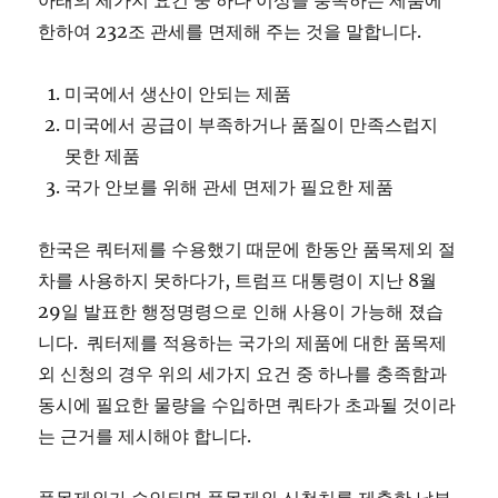
아래의 세가지 요건 중 하나 이상을 충족하는 제품에
한하여 232조 관세를 면제해 주는 것을 말합니다.
미국에서 생산이 안되는 제품
미국에서 공급이 부족하거나 품질이 만족스럽지
못한 제품
국가 안보를 위해 관세 면제가 필요한 제품
한국은 쿼터제를 수용했기 때문에 한동안 품목제외 절
차를 사용하지 못하다가, 트럼프 대통령이 지난 8월
29일 발표한 행정명령으로 인해 사용이 가능해 졌습
니다. 쿼터제를 적용하는 국가의 제품에 대한 품목제
외 신청의 경우 위의 세가지 요건 중 하나를 충족함과
동시에 필요한 물량을 수입하면 쿼타가 초과될 것이라
는 근거를 제시해야 합니다.