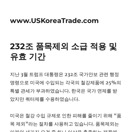
www.USKoreaTrade.com
232조 품목제외 소급 적용 및
유효 기간
지난 3월 트럼프 대통령은 232조 국가안보 관련 행정
명령으로 미국에 수입되는 각국의 철강제품에 25%의
특별 관세가 부과하였습니다. 한국은 국가 면제를 받
았지만 쿼터제를 수용하였습니다.
미국은 철강 수입 규제로 인한 피해를 줄이기 위해 “품
목 제외”라는 절차를 사용하고 있습니다. 품목제외는