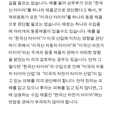
같을 필요는 없습니다. 예를 들어 상무부가 모든 ‘한국
산 타이어’를 하나의 제품군으로 판단했다고 해서, 무
역위원회가 모든 ‘미국산 타이어’를 하나의 동종 제품
으로 판단할 필요는 없습니다. 때로는 하나의 수입품
에 여러개의 동종제품이 있을수도 있습니다. 예를 들
어 ‘한국산 타이어’가 미국 산업에 미치는 영향을 판단
하기 위해서 ‘미국산 자동차 타이어’와 ‘미국산 자전거
타이어’라는 두개의 동종 제품의 판매가 어떠한 영향
을 받았는지 각각 검토하는 경우도 있습니다. 만약 그
렇다면 ‘한국산 타이어’의 수입으로 인해 ‘미국의 자동
차 타이어 산업’과 ‘미국의 자전거 타이어 산업’이 입
고 있는 피해를 각각 판단해야 합니다. 만약 전자는 피
해를 입고 있으나 후자는 피해를 입고 있지 않다면, 그
에 상응하는 수입 제품인 ‘한국산 자전거 타이어’에는
반덤핑 관세가 부과되지 않아야 합니다.