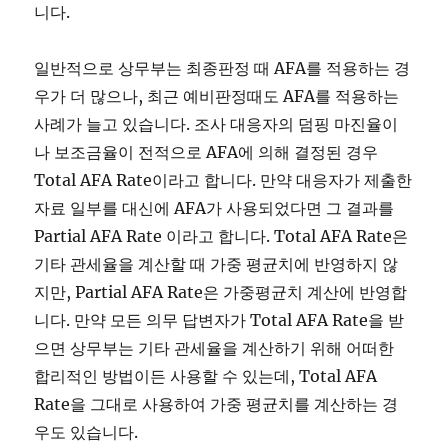
니다.
일반적으로 상무부는 최종판정 때 AFA를 적용하는 경
우가 더 많으나, 최근 예비판정때도 AFA를 적용하는
사례가 늘고 있습니다. 조사 대응자의 덤핑 마진율이
나 보조금율이 전적으로 AFA에 의해 결정된 경우
Total AFA Rate이라고 합니다. 만약 대응자가 제출한
자료 일부를 대신에 AFA가 사용되었다면 그 결과를
Partial AFA Rate 이라고 합니다. Total AFA Rate은
기타 관세율을 계산할 때 가중 평균치에 반영하지 않
지만, Partial AFA Rate은 가중평균치 계산에 반영합
니다. 만약 모든 의무 답변자가 Total AFA Rate을 받
으면 상무부는 기타 관세율을 계산하기 위해 어떠한
합리적인 방법이든 사용할 수 있는데, Total AFA
Rate을 그대로 사용하여 가중 평균치를 계산하는 경
우도 있습니다.