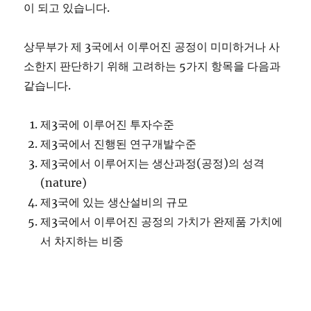
이 되고 있습니다.
상무부가 제 3국에서 이루어진 공정이 미미하거나 사
소한지 판단하기 위해 고려하는 5가지 항목을 다음과
같습니다.
제3국에 이루어진 투자수준
제3국에서 진행된 연구개발수준
제3국에서 이루어지는 생산과정(공정)의 성격
(nature)
제3국에 있는 생산설비의 규모
제3국에서 이루어진 공정의 가치가 완제품 가치에
서 차지하는 비중