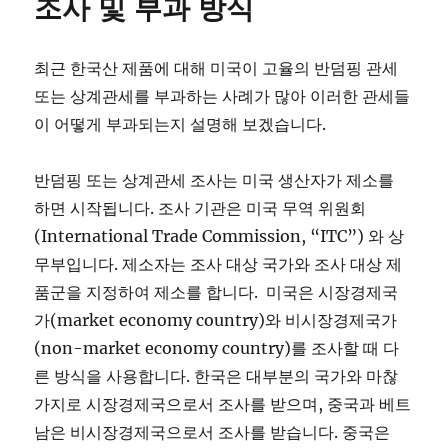
조사 및 부과 방식
최근 한국산 제품에 대해 미국이 고율의 반덤핑 관세
또는 상계관세를 부과하는 사례가 많아 이러한 관세들
이 어떻게 부과되는지 설명해 보겠습니다.
반덤핑 또는 상계관세 조사는 미국 생산자가 제소를
하면 시작됩니다. 조사 기관은 미국 무역 위원회
(International Trade Commission, “ITC”) 와 상
무부입니다. 제소자는 조사 대상 국가와 조사 대상 제
품군을 지정하여 제소를 합니다. 미국은 시장경제국
가(market economy country)와 비시장경제국가
(non-market economy country)를 조사할 때 다
른 방식을 사용합니다. 한국은 대부분의 국가와 마찮
가지로 시장경제국으로서 조사를 받으며, 중국과 베트
남은 비시장경제국으로서 조사를 받습니다. 중국은