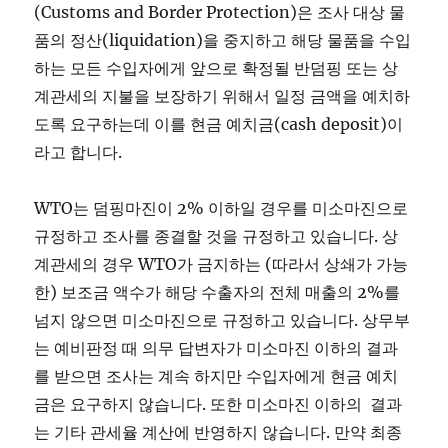
(Customs and Border Protection)은 조사 대상 물
품의 정산(liquidation)을 중지하고 해당 물품을 수입
하는 모든 수입자에게 앞으로 확정될 반덤핑 또는 상
계관세의 지불을 보장하기 위해서 일정 금액을 예치하
도록 요구하는데 이를 현금 예치금(cash deposit)이
라고 합니다.
WTO는 덤핑마진이 2% 이하일 경우를 미소마진으로
규정하고 조사를 종결할 것을 규정하고 있습니다. 상
계관세의 경우 WTO가 금지하는 (따라서 상쇄가 가능
한) 보조금 액수가 해당 수출자의 전체 매출의 2%를
넘지 않으면 미소마진으로 규정하고 있습니다. 상무부
는 예비판정 때 의무 답변자가 미소마진 이하의 결과
를 받으면 조사는 계속 하지만 수입자에게 현금 예치
금은 요구하지 않습니다. 또한 미소마진 이하의 결과
는 기타 관세율 계산에 반영하지 않습니다. 만약 최종