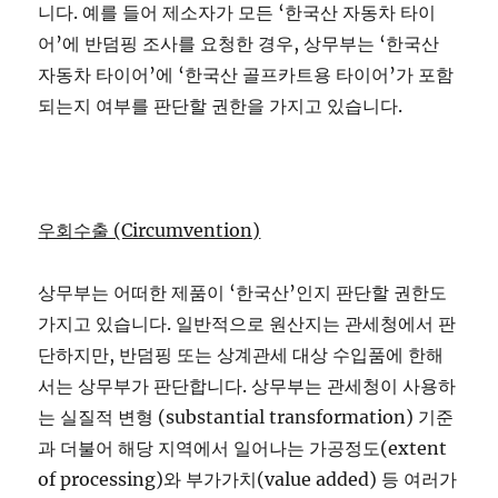
니다. 예를 들어 제소자가 모든 ‘한국산 자동차 타이
어’에 반덤핑 조사를 요청한 경우, 상무부는 ‘한국산
자동차 타이어’에 ‘한국산 골프카트용 타이어’가 포함
되는지 여부를 판단할 권한을 가지고 있습니다.
우회수출 (Circumvention)
상무부는 어떠한 제품이 ‘한국산’인지 판단할 권한도
가지고 있습니다. 일반적으로 원산지는 관세청에서 판
단하지만, 반덤핑 또는 상계관세 대상 수입품에 한해
서는 상무부가 판단합니다. 상무부는 관세청이 사용하
는 실질적 변형 (substantial transformation) 기준
과 더불어 해당 지역에서 일어나는 가공정도(extent
of processing)와 부가가치(value added) 등 여러가