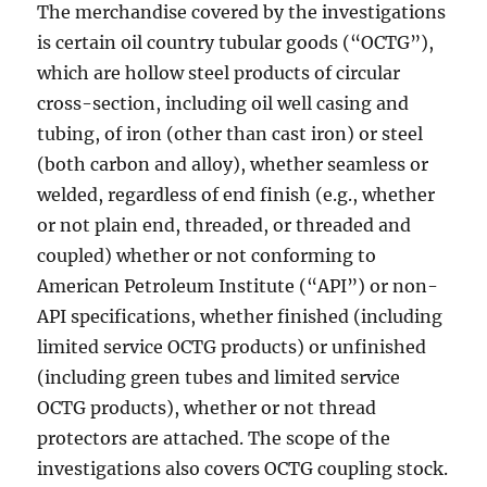
The merchandise covered by the investigations
is certain oil country tubular goods (“OCTG”),
which are hollow steel products of circular
cross-section, including oil well casing and
tubing, of iron (other than cast iron) or steel
(both carbon and alloy), whether seamless or
welded, regardless of end finish (e.g., whether
or not plain end, threaded, or threaded and
coupled) whether or not conforming to
American Petroleum Institute (“API”) or non-
API specifications, whether finished (including
limited service OCTG products) or unfinished
(including green tubes and limited service
OCTG products), whether or not thread
protectors are attached. The scope of the
investigations also covers OCTG coupling stock.