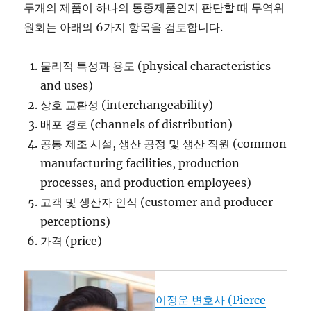
두개의 제품이 하나의 동종제품인지 판단할 때 무역위
원회는 아래의 6가지 항목을 검토합니다.
물리적 특성과 용도 (physical characteristics
and uses)
상호 교환성 (interchangeability)
배포 경로 (channels of distribution)
공통 제조 시설, 생산 공정 및 생산 직원 (common
manufacturing facilities, production
processes, and production employees)
고객 및 생산자 인식 (customer and producer
perceptions)
가격 (price)
이정운 변호사 (Pierce