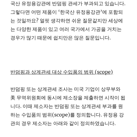
국산 유정용강관에 반덤핑 관세가 부과되고 있습니다.
그렇다면 어떤 제품이 ‘한국산 유정용강관’에 포함되
는 것일까요? 얼핏 생각하면 쉬운 질문같지만 세상에
는 다양한 제품이 있고 여러 국가에서 가공을 거치는
경우가 많기 때문에 쉽지만은 않은 질문입니다.
반덤핑과
상계관세
대상
수입품의
범위 (scope)
반덤핑 또는 상계관세 조사는 미국 기업이 상무부와
美 무역위원회에 동시에 제소장을 제출하면 시작이 됩
니다. 이때 제소자는 반덤핑 또는 상계관세 부과를 원
하는 수입품의 범위(scope)를 정의합니다. 유정용 강
관의 경우 제소자는 아래와 같이 정의하였습니다.