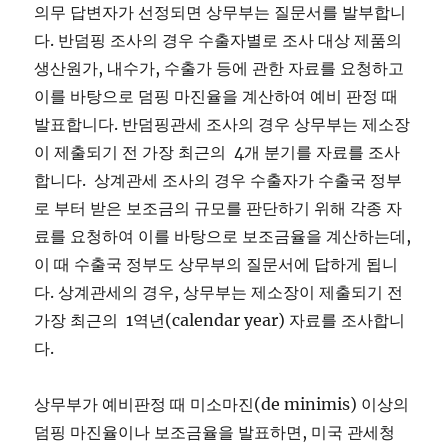
의무 답변자가 선정되면 상무부는 질문서를 발부합니
다. 반덤핑 조사의 경우 수출자별로 조사 대상 제품의
생산원가, 내수가, 수출가 등에 관한 자료를 요청하고
이를 바탕으로 덤핑 마진율을 계산하여 예비 판정 때
발표합니다. 반덤핑관세 조사의 경우 상무부는 제소장
이 제출되기 전 가장 최근의 4개 분기를 자료를 조사
합니다. 상계관세 조사의 경우 수출자가 수출국 정부
로 부터 받은 보조금의 규모를 판단하기 위해 각종 자
료를 요청하여 이를 바탕으로 보조금율을 계산하는데,
이 때 수출국 정부도 상무부의 질문서에 답하게 됩니
다. 상계관세의 경우, 상무부는 제소장이 제출되기 전
가장 최근의 1역년(calendar year) 자료를 조사합니
다.
상무부가 예비판정 때 미소마진(de minimis) 이상의
덤핑 마진율이나 보조금율을 발표하면, 미국 관세청