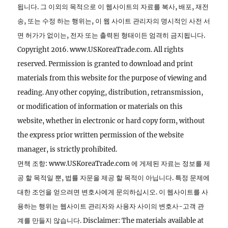
됩니다. 그 이외의 목적으로 이 웹사이트의 자료를 복사, 배포, 재전
송, 또는 수정 하는 행위는, 이 웹 사이트 관리자의 명시적인 사전 서
면 허가가 없이는, 전자 또는 출력된 형태이든 엄격히 금지됩니다.
Copyright 2016. www.USKoreaTrade.com. All rights
reserved. Permission is granted to download and print
materials from this website for the purpose of viewing and
reading. Any other copying, distribution, retransmission,
or modification of information or materials on this
website, whether in electronic or hard copy form, without
the express prior written permission of the website
manager, is strictly prohibited.
면책 조항: www.USKoreaTrade.com 에 게제된 자료는 정보를 제
공 할 목적일 뿐, 법률 자문을 제공 할 목적이 아닙니다. 특정 문제에
대한 조언을 얻으려면 변호사에게 문의하십시오. 이 웹사이트를 사
용하는 행위는 웹사이트 관리자와 사용자 사이의 변호사-고객 관
계를 만들지 않습니다. Disclaimer: The materials available at