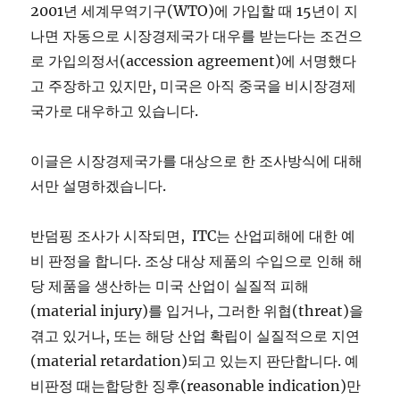
2001년 세계무역기구(WTO)에 가입할 때 15년이 지
나면 자동으로 시장경제국가 대우를 받는다는 조건으
로 가입의정서(accession agreement)에 서명했다
고 주장하고 있지만, 미국은 아직 중국을 비시장경제
국가로 대우하고 있습니다.
이글은 시장경제국가를 대상으로 한 조사방식에 대해
서만 설명하겠습니다.
반덤핑 조사가 시작되면, ITC는 산업피해에 대한 예
비 판정을 합니다. 조상 대상 제품의 수입으로 인해 해
당 제품을 생산하는 미국 산업이 실질적 피해
(material injury)를 입거나, 그러한 위협(threat)을
겪고 있거나, 또는 해당 산업 확립이 실질적으로 지연
(material retardation)되고 있는지 판단합니다. 예
비판정 때는합당한 징후(reasonable indication)만