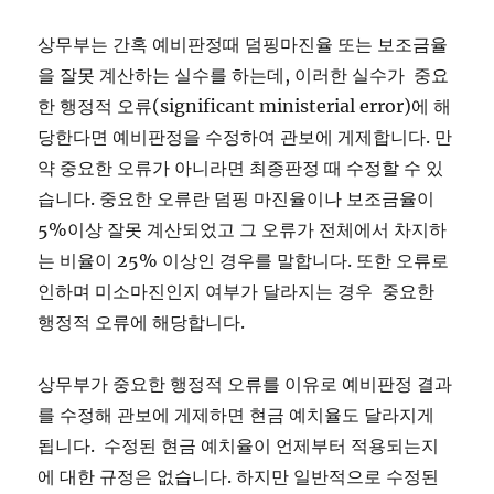
상무부는 간혹 예비판정때 덤핑마진율 또는 보조금율
을 잘못 계산하는 실수를 하는데, 이러한 실수가 중요
한 행정적 오류(significant ministerial error)에 해
당한다면 예비판정을 수정하여 관보에 게제합니다. 만
약 중요한 오류가 아니라면 최종판정 때 수정할 수 있
습니다. 중요한 오류란 덤핑 마진율이나 보조금율이
5%이상 잘못 계산되었고 그 오류가 전체에서 차지하
는 비율이 25% 이상인 경우를 말합니다. 또한 오류로
인하며 미소마진인지 여부가 달라지는 경우 중요한
행정적 오류에 해당합니다.
상무부가 중요한 행정적 오류를 이유로 예비판정 결과
를 수정해 관보에 게제하면 현금 예치율도 달라지게
됩니다. 수정된 현금 예치율이 언제부터 적용되는지
에 대한 규정은 없습니다. 하지만 일반적으로 수정된