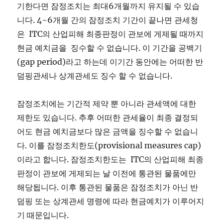
기한다면 잠정조치는 최대6개월까지 유지될 수 있습
니다. 4~6개월 간의 잠정조치 기간이 끝나면 관세청
은 ITC의 산업피해 최종판정이 관보에 게제될 때까지
현금 예치금을 징수할 수 없습니다. 이 기간을 공백기
(gap period)라고 하는데 이기간 동안에는 어떠한 반
덤핑관세나 상계관세도 징수 할 수 없습니다.
잠정조치에는 기간적 제약 뿐 아니라 관세액에 대한
제한도 있습니다. 추후 어떠한 관세율이 최종 결정되
어도 현금 예치금보다 많은 금액을 징수할 수 없습니
다. 이를 잠정조치한도(provisional measures cap)
이라고 합니다. 잠정조치한도는 ITC의 산업피해 최종
판정이 관보에 게제되는 날 이전에 통관된 물품에만
해당됩니다. 이후 통관된 물품은 잠정조치가 아닌 반
덤핑 또는 상계관세 명령에 따라 현금예치가 이루어지
기 때문입니다.