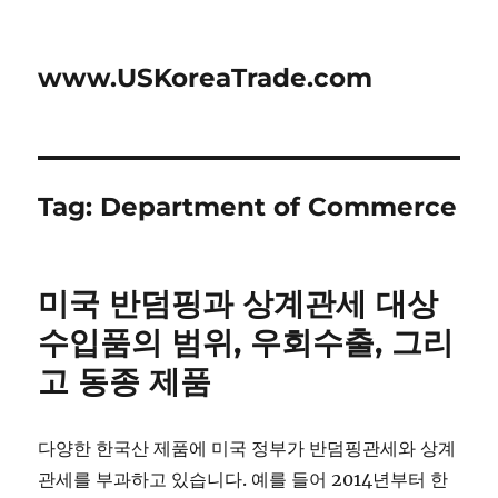
www.USKoreaTrade.com
Tag:
Department of Commerce
미국 반덤핑과 상계관세 대상
수입품의 범위, 우회수출, 그리
고 동종 제품
다양한 한국산 제품에 미국 정부가 반덤핑관세와 상계
관세를 부과하고 있습니다. 예를 들어 2014년부터 한