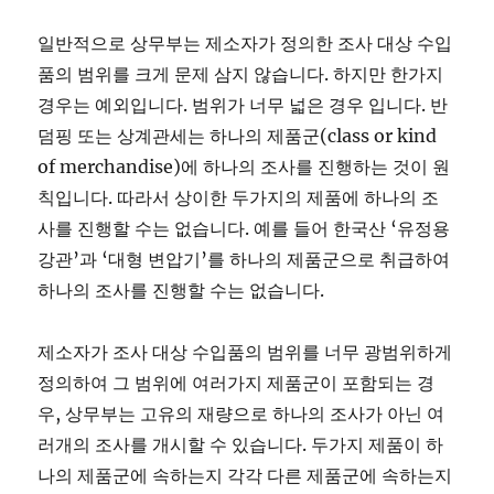
일반적으로 상무부는 제소자가 정의한 조사 대상 수입
품의 범위를 크게 문제 삼지 않습니다. 하지만 한가지
경우는 예외입니다. 범위가 너무 넓은 경우 입니다. 반
덤핑 또는 상계관세는 하나의 제품군(class or kind
of merchandise)에 하나의 조사를 진행하는 것이 원
칙입니다. 따라서 상이한 두가지의 제품에 하나의 조
사를 진행할 수는 없습니다. 예를 들어 한국산 ‘유정용
강관’과 ‘대형 변압기’를 하나의 제품군으로 취급하여
하나의 조사를 진행할 수는 없습니다.
제소자가 조사 대상 수입품의 범위를 너무 광범위하게
정의하여 그 범위에 여러가지 제품군이 포함되는 경
우, 상무부는 고유의 재량으로 하나의 조사가 아닌 여
러개의 조사를 개시할 수 있습니다. 두가지 제품이 하
나의 제품군에 속하는지 각각 다른 제품군에 속하는지