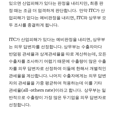
있으면 산업피해가 있다는 판정을 내리지만, 최종 판
정 때는 조금 더 엄격하게 판단합니다. 만약 ITC가 산
업피해가 없다는 예비판정을 내리면, ITC와 상무부 모
두 조사를 종결하게 됩니다.
ITC가 산업피해가 있다는 예비판정을 내리면, 상무부
는 의무 답변자를 선정합니다. 상무부는 수출자마다
반덤핑 관세율과 상계관세율을 따로 계산하는데, 모든
수출자를 조사하기 어렵기 때문에 수출량이 많은 수출
자를 의무 답변자로 선정하여 이들에 한해서 개별적인
관세율을 계산합니다. 나머지 수출자에게는 의무 답변
자의 관세율을 가중 평균하여 적용하는데 이를 기타
관세율(all-others rate)이라고 합니다. 상무부는 일
반적으로 수출량이 가장 많은 두기업을 의무 답변자로
선정합니다.