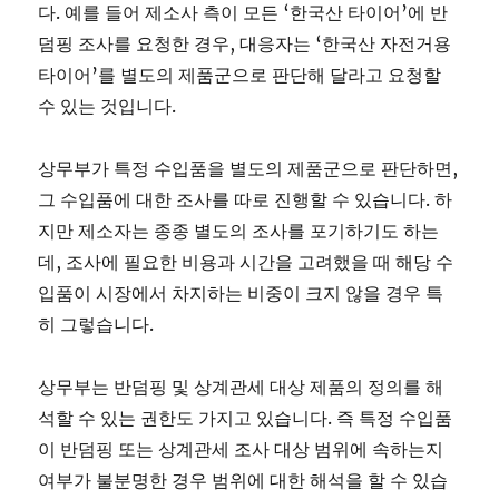
다. 예를 들어 제소사 측이 모든 ‘한국산 타이어’에 반
덤핑 조사를 요청한 경우, 대응자는 ‘한국산 자전거용
타이어’를 별도의 제품군으로 판단해 달라고 요청할
수 있는 것입니다.
상무부가 특정 수입품을 별도의 제품군으로 판단하면,
그 수입품에 대한 조사를 따로 진행할 수 있습니다. 하
지만 제소자는 종종 별도의 조사를 포기하기도 하는
데, 조사에 필요한 비용과 시간을 고려했을 때 해당 수
입품이 시장에서 차지하는 비중이 크지 않을 경우 특
히 그렇습니다.
상무부는 반덤핑 및 상계관세 대상 제품의 정의를 해
석할 수 있는 권한도 가지고 있습니다. 즉 특정 수입품
이 반덤핑 또는 상계관세 조사 대상 범위에 속하는지
여부가 불분명한 경우 범위에 대한 해석을 할 수 있습