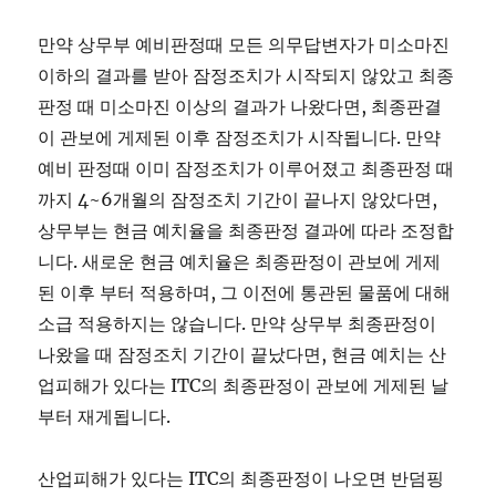
만약 상무부 예비판정때 모든 의무답변자가 미소마진
이하의 결과를 받아 잠정조치가 시작되지 않았고 최종
판정 때 미소마진 이상의 결과가 나왔다면, 최종판결
이 관보에 게제된 이후 잠정조치가 시작됩니다. 만약
예비 판정때 이미 잠정조치가 이루어졌고 최종판정 때
까지 4~6개월의 잠정조치 기간이 끝나지 않았다면,
상무부는 현금 예치율을 최종판정 결과에 따라 조정합
니다. 새로운 현금 예치율은 최종판정이 관보에 게제
된 이후 부터 적용하며, 그 이전에 통관된 물품에 대해
소급 적용하지는 않습니다. 만약 상무부 최종판정이
나왔을 때 잠정조치 기간이 끝났다면, 현금 예치는 산
업피해가 있다는 ITC의 최종판정이 관보에 게제된 날
부터 재게됩니다.
산업피해가 있다는 ITC의 최종판정이 나오면 반덤핑