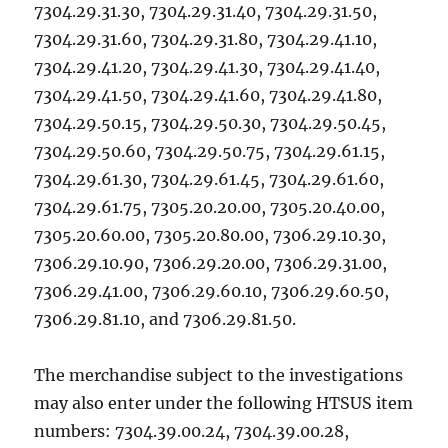
7304.29.31.30, 7304.29.31.40, 7304.29.31.50,
7304.29.31.60, 7304.29.31.80, 7304.29.41.10,
7304.29.41.20, 7304.29.41.30, 7304.29.41.40,
7304.29.41.50, 7304.29.41.60, 7304.29.41.80,
7304.29.50.15, 7304.29.50.30, 7304.29.50.45,
7304.29.50.60, 7304.29.50.75, 7304.29.61.15,
7304.29.61.30, 7304.29.61.45, 7304.29.61.60,
7304.29.61.75, 7305.20.20.00, 7305.20.40.00,
7305.20.60.00, 7305.20.80.00, 7306.29.10.30,
7306.29.10.90, 7306.29.20.00, 7306.29.31.00,
7306.29.41.00, 7306.29.60.10, 7306.29.60.50,
7306.29.81.10, and 7306.29.81.50.
The merchandise subject to the investigations
may also enter under the following HTSUS item
numbers: 7304.39.00.24, 7304.39.00.28,