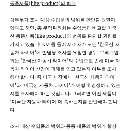
동종제품(like product)
의
범위
상부무가 조사 대상 수입품의 범위를 판단할 권한이
있다고 하면, 美 무역위원회는 수입품과 비교할 미국
산 동종제품(like product)의 범위를 판단할 권한을
가지고 있습니다. 예를 들어 제소자가 모든 ‘한국산 자
동차 타이어’에 반덤핑 조사를 요청한 경우, 무역위원
회는 ‘한국산 자동차 타이어’의 수입으로 인해 미국 자
동차 타이어 산업이 피해를 입고 있는지 여부를 조사
해야 합니다. 즉 미국 시장에서 ‘한국산 자동차 타이
어’와 ‘미국산 자동차 타이어’가 어떻게 경쟁하고 있는
지를 조사해야 하는 것입니다. 그러려면 어떤 제품이
‘미국산 자동차 타이어’에 속하는지를 판단해야 합니
다.
조사 대상 수입품의 범위와 동종 제품의 범위가 항상