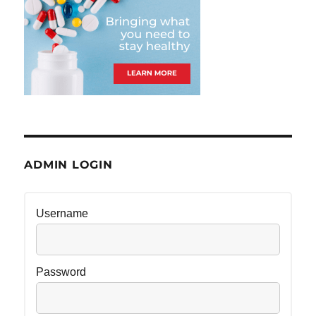
ADMIN LOGIN
Username
Password