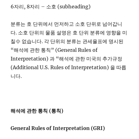
6자리, 8자리 – 소호 (subheading)
분류는 호 단위에서 먼저하고 소호 단위로 넘어갑니
다. 소호 단위의 물품 설명은 호 단위 분류에 영향을 미
칠수 없습니다. 각 단위의 분류는 관세율표에 명시된
“해석에 관한 통칙” (General Rules of
Interpretation) 과 “해석에 관한 미국의 추가규정
(Additional U.S. Rules of Interpretation) 을 따릅
니다.
해석에 관한 통칙 (통칙)
General Rules of Interpretation (GRI)