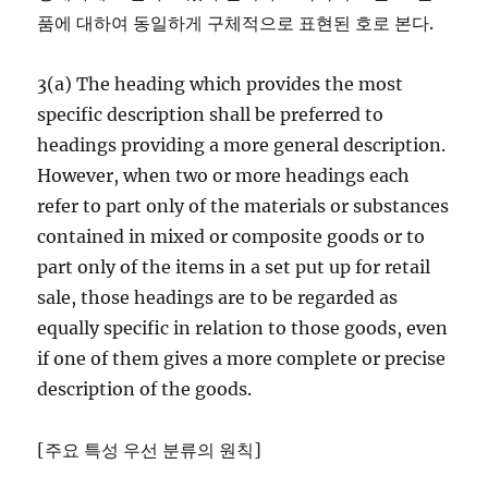
품에 대하여 동일하게 구체적으로 표현된 호로 본다.
3(a) The heading which provides the most
specific description shall be preferred to
headings providing a more general description.
However, when two or more headings each
refer to part only of the materials or substances
contained in mixed or composite goods or to
part only of the items in a set put up for retail
sale, those headings are to be regarded as
equally specific in relation to those goods, even
if one of them gives a more complete or precise
description of the goods.
[주요 특성 우선 분류의 원칙]