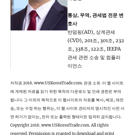
통상, 무역, 관세법 전문 변
호사
반덤핑(AD), 상계관세
(CVD), 201조, 301조, 232
조, 338조, 122조, IEEPA
관세 관련 소송 및 컴플라
이언스
저작권 2016. www.USKoreaTrade.com. 판권 소유. 이 웹 사이트
에 게제된 자료을 읽기 위한 목적의 다운로드 및 인쇄 권한은 부여
됩니다. 그 이외의 목적으로 이 웹사이트의 자료를 복사, 배포, 재전
송, 또는 수정 하는 행위는, 이 웹 사이트 관리자의 명시적인 사전 서
면 허가가 없이는, 전자 또는 출력된 형태이든 엄격히 금지됩니다.
Copyright 2016. www.USKoreaTrade.com. All rights
reserved. Permission is granted to download and print