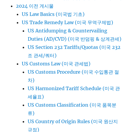
2024 이전 게시물
US Law Basics (미국법 기초)
US Trade Remedy Law (미국 무역구제법)
US Antidumping & Countervailing
Duties (AD/CVD) (미국 반덤핑 & 상계관세)
US Section 232 Tariffs/Quotas (미국 232
조 관세/쿼터)
US Customs Law (미국 관세법)
US Customs Procedure (미국 수입통관 절
차)
US Harmonized Tariff Schedule (미국 관
세율표)
US Customs Classification (미국 품목분
류)
US Country of Origin Rules (미국 원산지
규정)