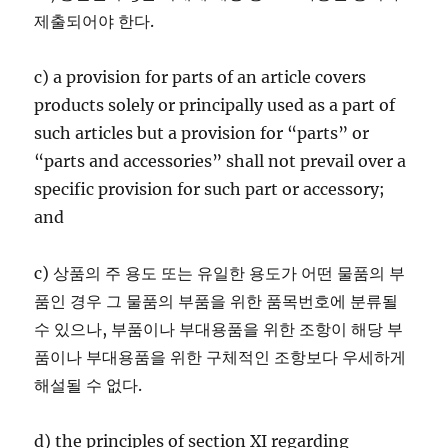
제출되어야 한다.
c) a provision for parts of an article covers
products solely or principally used as a part of
such articles but a provision for “parts” or
“parts and accessories” shall not prevail over a
specific provision for such part or accessory;
and
c) 상품의 주 용도 또는 유일한 용도가 어떤 물품의 부
품인 경우 그 물품의 부품을 위한 품목번호에 분류될
수 있으나, 부품이나 부대용품을 위한 조항이 해당 부
품이나 부대용품을 위한 구체적인 조항보다 우세하게
해설될 수 없다.
d) the principles of section XI regarding