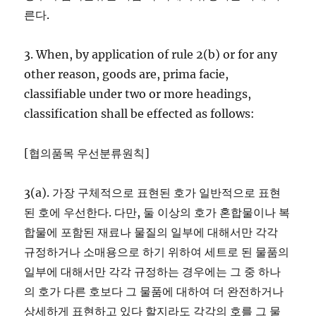
른다.
3. When, by application of rule 2(b) or for any
other reason, goods are, prima facie,
classifiable under two or more headings,
classification shall be effected as follows:
[협의품목 우선분류원칙]
3(a). 가장 구체적으로 표현된 호가 일반적으로 표현
된 호에 우선한다. 다만, 둘 이상의 호가 혼합물이나 복
합물에 포함된 재료나 물질의 일부에 대해서만 각각
규정하거나 소매용으로 하기 위하여 세트로 된 물품의
일부에 대해서만 각각 규정하는 경우에는 그 중 하나
의 호가 다른 호보다 그 물품에 대하여 더 완전하거나
상세하게 표현하고 있다 할지라도 각각의 호를 그 물