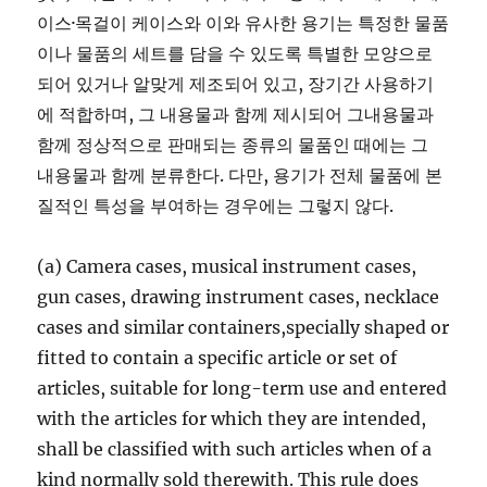
이스·목걸이 케이스와 이와 유사한 용기는 특정한 물품
이나 물품의 세트를 담을 수 있도록 특별한 모양으로
되어 있거나 알맞게 제조되어 있고, 장기간 사용하기
에 적합하며, 그 내용물과 함께 제시되어 그내용물과
함께 정상적으로 판매되는 종류의 물품인 때에는 그
내용물과 함께 분류한다. 다만, 용기가 전체 물품에 본
질적인 특성을 부여하는 경우에는 그렇지 않다.
(a) Camera cases, musical instrument cases,
gun cases, drawing instrument cases, necklace
cases and similar containers,specially shaped or
fitted to contain a specific article or set of
articles, suitable for long-term use and entered
with the articles for which they are intended,
shall be classified with such articles when of a
kind normally sold therewith. This rule does