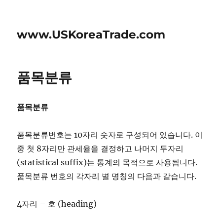
www.USKoreaTrade.com
품목분류
품목분류
품목분류번호는 10자리 숫자로 구성되어 있습니다. 이
중 첫 8자리만 관세율을 결정하고 나머지 두자리
(statistical suffix)는 통계의 목적으로 사용됩니다.
품목분류 번호의 각자리 별 명칭의 다음과 같습니다.
4자리 – 호 (heading)