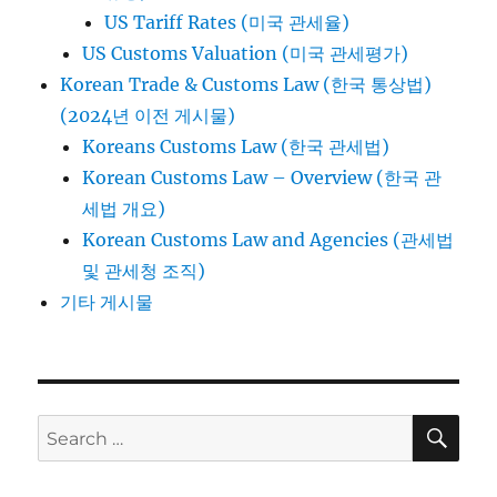
US Tariff Rates (미국 관세율)
US Customs Valuation (미국 관세평가)
Korean Trade & Customs Law (한국 통상법)
(2024년 이전 게시물)
Koreans Customs Law (한국 관세법)
Korean Customs Law – Overview (한국 관
세법 개요)
Korean Customs Law and Agencies (관세법
및 관세청 조직)
기타 게시물
SE
Search
for: