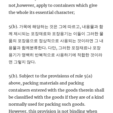
not,however, apply to containers which give
the whole its essential character;
5(b). 가목에 해당하는 것은 그에 따르고, 내용물과 함
께 제시되는 포장재료와 포장용기는 이들이 그러한 물
품의 포장용으로 정상적으로 사용되는 것이라면 그 내
용물과 함께분류한다. 다만, 그러한 포장재료나 포장
용기가 명백히 반복적으로 사용하기에 적합한 것이라
면 그렇지 않다.
5(b). Subject to the provisions of rule 5(a)
above, packing materials and packing
containers entered with the goods therein shall
be classified with the goods if they are of a kind
normally used for packing such goods.
However, this provision is not binding when