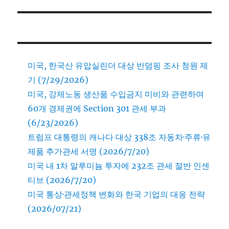
post:
미국, 한국산 유압실린더 대상 반덤핑 조사 청원 제
기 (7/29/2026)
미국, 강제노동 생산품 수입금지 미비와 관련하여
60개 경제권에 Section 301 관세 부과
(6/23/2026)
트럼프 대통령의 캐나다 대상 338조 자동차·주류·유
제품 추가관세 서명 (2026/7/20)
미국 내 1차 알루미늄 투자에 232조 관세 절반 인센
티브 (2026/7/20)
미국 통상·관세정책 변화와 한국 기업의 대응 전략
(2026/07/21)