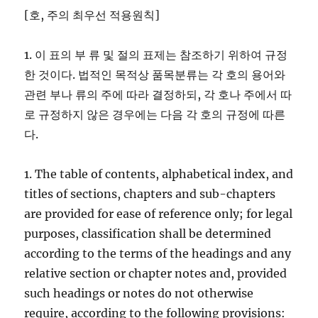
[호, 주의 최우선 적용원칙]
1. 이 표의 부 류 및 절의 표제는 참조하기 위하여 규정
한 것이다. 법적인 목적상 품목분류는 각 호의 용어와
관련 부나 류의 주에 따라 결정하되, 각 호나 주에서 따
로 규정하지 않은 경우에는 다음 각 호의 규정에 따른
다.
1. The table of contents, alphabetical index, and
titles of sections, chapters and sub-chapters
are provided for ease of reference only; for legal
purposes, classification shall be determined
according to the terms of the headings and any
relative section or chapter notes and, provided
such headings or notes do not otherwise
require, according to the following provisions: