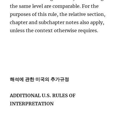
the same level are comparable. For the
purposes of this rule, the relative section,
chapter and subchapter notes also apply,
unless the context otherwise requires.
해석에 관한 미국의 추가규정
ADDITIONAL U.S. RULES OF
INTERPRETATION