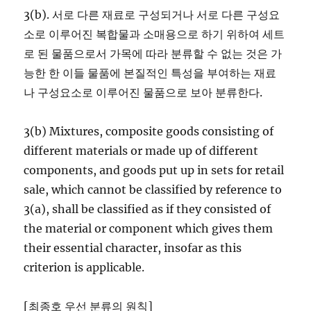
3(b). 서로 다른 재료로 구성되거나 서로 다른 구성요
소로 이루어진 복합물과 소매용으로 하기 위하여 세트
로 된 물품으로서 가목에 따라 분류할 수 없는 것은 가
능한 한 이들 물품에 본질적인 특성을 부여하는 재료
나 구성요소로 이루어진 물품으로 보아 분류한다.
3(b) Mixtures, composite goods consisting of
different materials or made up of different
components, and goods put up in sets for retail
sale, which cannot be classified by reference to
3(a), shall be classified as if they consisted of
the material or component which gives them
their essential character, insofar as this
criterion is applicable.
[최종호 우선 분류의 원칙]