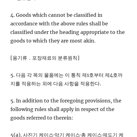
4. Goods which cannot be classified in
accordance with the above rules shall be
classified under the heading appropriate to the
goods to which they are most akin.
[용기류 ․ 포장재료의 분류원칙]
5. 다음 각 목의 물품에는 이 통칙 제1호부터 제4호까
지를 적용하는 외에 다음 사항을 적용한다.
5. In addition to the foregoing provisions, the
following rules shall apply in respect of the
goods referred to therein:
5(a). 사진기 케이스·악기 케이스·총 케이스·제도기 케