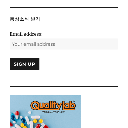
통상소식 받기
Email address: