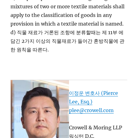
mixtures of two or more textile materials shall
apply to the classification of goods in any
provision in which a textile material is named.
d) 직물 재료가 거론된 조항에 분류할때는 제 11부 에
담긴 2가지 이상의 직물재료가 들어간 혼방직물에 관
한 원칙을 따른다.
이정운 변호사 (Pierce
Lee, Esq.)
plee@crowell.com
Crowell & Moring LLP
워싱턴 D.C.