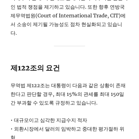
인 법적 쟁점을 제기하고 있습니다. 또한 향후 연방국
제무역법원(Court of International Trade, CIT)에
서 소송이 제기될 가능성도 점차 현실화되고 있습니
다.
제122조의 요건
무역법 제122조는 대통령이 다음과 같은 상황이 존재
한다고 판단할 경우, 최대 15%의 관세를 최대 150일
간 부과할 수 있도록 규정하고 있습니다.
• 대규모이고 심각한 지급수지 적자
• 외환시장에서 달러의 임박하고 중대한 평가절하 위
험