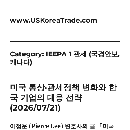
www.USKoreaTrade.com
Category:
IEEPA 1 관세 (국경안보,
캐나다)
미국 통상·관세정책 변화와 한
국 기업의 대응 전략
(2026/07/21)
이정운 (Pierce Lee) 변호사의 글 「미국