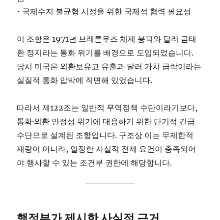
• 국제수지 불균형 시정을 위한 국제적 협력 필요성
이 조항은 1971년 브레튼우즈 체제 붕괴와 달러 금태
환 정지라는 통화 위기를 배경으로 도입되었습니다.
당시 미국은 외환보유고 유출과 달러 가치 급락이라는
실질적 통화 압박에 직면해 있었습니다.
따라서 제122조는 일반적 무역정책 수단이라기보다,
통화·외환 안정성 위기에 대응하기 위한 단기적 긴급
수단으로 설계된 조항입니다. 구조상 이는 무제한적
재량이 아니라, 일정한 사실적 전제 요건이 충족되어
야 행사할 수 있는 조건부 권한에 해당합니다.
행정부가 제시한 사실적 근거