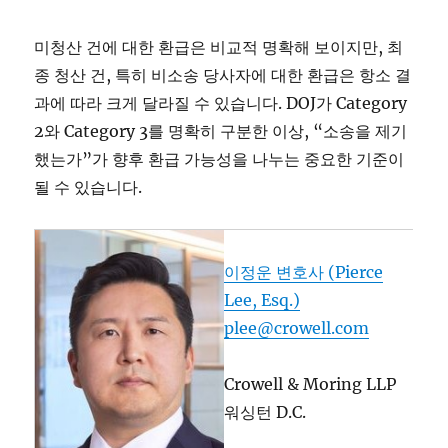
미청산 건에 대한 환급은 비교적 명확해 보이지만, 최
종 청산 건, 특히 비소송 당사자에 대한 환급은 항소 결
과에 따라 크게 달라질 수 있습니다. DOJ가 Category
2와 Category 3를 명확히 구분한 이상, “소송을 제기
했는가”가 향후 환급 가능성을 나누는 중요한 기준이
될 수 있습니다.
이정운 변호사 (Pierce
Lee, Esq.)
plee@crowell.com
Crowell & Moring LLP
워싱턴 D.C.