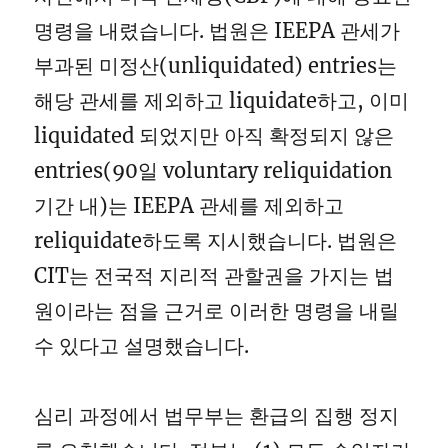
명령을 내렸습니다. 법원은 IEEPA 관세가
부과된 미정산(unliquidated) entries는
해당 관세를 제외하고 liquidate하고, 이미
liquidated 되었지만 아직 확정되지 않은
entries(90일 voluntary reliquidation
기간 내)는 IEEPA 관세를 제외하고
reliquidate하도록 지시했습니다. 법원은
CIT는 전국적 지리적 관할권을 가지는 법
원이라는 점을 근거로 이러한 명령을 내릴
수 있다고 설명했습니다.
심리 과정에서 법무부는 환급의 집행 정지