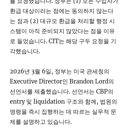
를 요청했습니다. 정부는 (1) 모든 수입자가
환급 대상이라는 점에는 동의하지 않는다
는 점과 (2) 대규모 환급을 처리할 행정 시
스템이 아직 준비되지 않았다는 점을 이유
로 들었습니다. CIT는 해당 구두 요청을 기
각했습니다.
2026년 3월 6일, 정부는 미국 관세청의
Executive Director인 Brandon Lord의
선언서를 제출했습니다. 선언서는 CBP의
entry 및 liquidation 구조와 함께, 법원의
명령을 즉시 집행하는 데 따르는 실무적 문
제를 설명하고 있습니다.