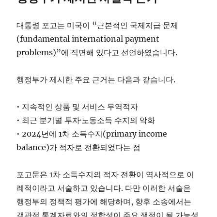
대통령 포고는 미국이 “근본적인 국제지급 문제
(fundamental international payment
problems)”에 직면해 있다고 선언하였습니다.
행정부가 제시한 주요 근거는 다음과 같습니다.
• 지속적인 상품 및 서비스 무역적자
• 최근 분기별 투자·노동소득 수지의 악화
• 2024년에 1차 소득수지(primary income
balance)가 적자로 전환되었다는 점
포고문은 1차 소득수지의 적자 전환이 역사적으로 이
례적이라고 서술하고 있습니다. 다만 이러한 서술은
행정부의 정책적 평가에 해당하며, 향후 소송에서는
객관적 통계자료와의 정합성이 주요 쟁점이 될 가능성