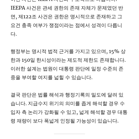
IEEPA 사건은 관세 권한의 존재 자체가 문제였던 반
면, 제122조 사건은 권한은 명시적으로 존재하고 그
요건 충족 여부가 쟁점이라는 점에서 성격이 다릅니
다.
행정부는 명시적 법적 근거를 가지고 있으며, 15% 상
한과 150일 한시성이라는 제도적 제한도 존재합니다.
이러한 설계는 법원이 대통령 판단에 일정 수준의 존
중을 부여할 여지를 넓힐 수 있습니다.
결국 판단은 법률 해석과 행정기록의 밀도에 달려 있
습니다. 지급수지 위기의 의미를 좁게 해석할 경우 수
입자 측 논리가 강화될 수 있고, 넓게 해석할 경우 대통
령 재량이 보다 폭넓게 인정될 가능성이 있습니다.