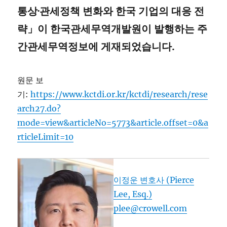
통상·관세정책 변화와 한국 기업의 대응 전
략」이 한국관세무역개발원이 발행하는 주
간관세무역정보에 게재되었습니다.
원문 보
기:
https://www.kctdi.or.kr/kctdi/research/rese
arch27.do?
mode=view&articleNo=5773&article.offset=0&a
rticleLimit=10
이정운 변호사 (Pierce
Lee, Esq.)
plee@crowell.com