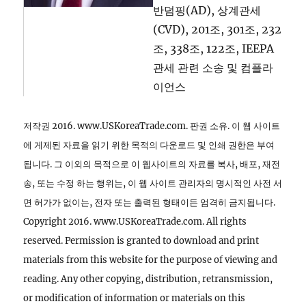
반덤핑(AD), 상계관세
(CVD), 201조, 301조, 232
조, 338조, 122조, IEEPA
관세 관련 소송 및 컴플라
이언스
저작권 2016. www.USKoreaTrade.com. 판권 소유. 이 웹 사이트
에 게제된 자료을 읽기 위한 목적의 다운로드 및 인쇄 권한은 부여
됩니다. 그 이외의 목적으로 이 웹사이트의 자료를 복사, 배포, 재전
송, 또는 수정 하는 행위는, 이 웹 사이트 관리자의 명시적인 사전 서
면 허가가 없이는, 전자 또는 출력된 형태이든 엄격히 금지됩니다.
Copyright 2016. www.USKoreaTrade.com. All rights
reserved. Permission is granted to download and print
materials from this website for the purpose of viewing and
reading. Any other copying, distribution, retransmission,
or modification of information or materials on this