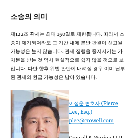
소송의 의미
제122조 관세는 최대 150일로 제한됩니다. 따라서 소
송이 제기되더라도 그 기간 내에 본안 판결이 선고될
가능성은 높지 않습니다. 관세 집행을 중지시키는 가
처분을 받는 것 역시 현실적으로 쉽지 않을 것으로 보
입니다. 다만 향후 위법 판단이 내려질 경우 이미 납부
된 관세의 환급 가능성은 남아 있습니다.
이정운 변호사 (Pierce
Lee, Esq.)
plee@crowell.com
Crowell & Moring LLP