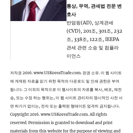
통상, 무역, 관세법 전문 변
호사
반덤핑(AD), 상계관세
(CVD), 201조, 301조, 232
조, 338조, 122조, IEEPA
관세 관련 소송 및 컴플라
이언스
저작권 2016. www.USKoreaTrade.com. 판권 소유. 이 웹 사이트
에 게제된 자료을 읽기 위한 목적의 다운로드 및 인쇄 권한은 부여
됩니다. 그 이외의 목적으로 이 웹사이트의 자료를 복사, 배포, 재전
송, 또는 수정 하는 행위는, 이 웹 사이트 관리자의 명시적인 사전 서
면 허가가 없이는, 전자 또는 출력된 형태이든 엄격히 금지됩니다.
Copyright 2016. www.USKoreaTrade.com. All rights
reserved. Permission is granted to download and print
materials from this website for the purpose of viewing and