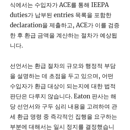
식에서는 수입자가 ACE를 통해 IEEPA
duties가 납부된 entries 목록을 포함한
declaration을 제출하고, ACE가 이를 검증
한 후 환급 금액을 계산하는 절차가 예상됩
니다.
선언서는 환급 절차의 규모와 행정적 부담
을 설명하는 데 초점을 두고 있으며, 어떤
수입자가 환급 대상이 되는지에 대한 법적
판단은 다루지 않습니다. Eaton 판사는 해
당 선언서와 구두 심리 내용을 고려하여 관
세 환급 명령 중 즉각적인 집행을 요구하는
부분에 대해서는 일시 정지를 결정했습니