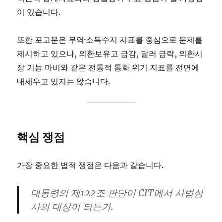
이 있습니다.
또한 포고문은 무역·소득수지 지표를 중심으로 문제를
제시하고 있으나, 외환보유고 급감, 달러 급락, 외환시
장 기능 마비와 같은 전통적 통화 위기 지표를 전면에
내세우고 있지는 않습니다.
핵심 쟁점
가장 중요한 법적 쟁점은 다음과 같습니다.
대통령의 제122조 판단이 CIT에서 사법심
사의 대상이 되는가.