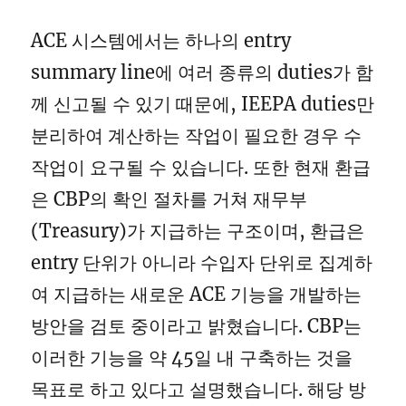
ACE 시스템에서는 하나의 entry
summary line에 여러 종류의 duties가 함
께 신고될 수 있기 때문에, IEEPA duties만
분리하여 계산하는 작업이 필요한 경우 수
작업이 요구될 수 있습니다. 또한 현재 환급
은 CBP의 확인 절차를 거쳐 재무부
(Treasury)가 지급하는 구조이며, 환급은
entry 단위가 아니라 수입자 단위로 집계하
여 지급하는 새로운 ACE 기능을 개발하는
방안을 검토 중이라고 밝혔습니다. CBP는
이러한 기능을 약 45일 내 구축하는 것을
목표로 하고 있다고 설명했습니다. 해당 방