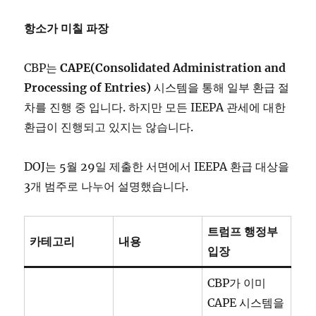
항소가
미칠
파장
CBP는
CAPE(Consolidated Administration and
Processing of Entries)
시스템을 통해 일부 환급 절
차를 진행 중 입니다. 하지만 모든 IEEPA 관세에 대한
환급이 진행되고 있지는 않습니다.
DOJ는 5월 29일 제출한 서면에서 IEEPA 환급 대상을
3개 범주로 나누어 설명했습니다.
트럼프
행정부
카테고리
내용
입장
CBP가 이미
CAPE 시스템을