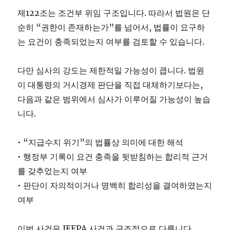
제122조는 조건부 위임 구조입니다. 따라서 법원은 단
순히 “권한이 존재하는가”를 넘어서, 법률이 요구하
는 요건이 충족되었는지 여부를 검토할 수 있습니다.
다만 심사의 강도는 제한적일 가능성이 큽니다. 법원
이 대통령의 거시경제 판단을 직접 대체하기보다는,
다음과 같은 범위에서 심사가 이루어질 가능성이 높습
니다.
• “지급수지 위기”의 법률상 의미에 대한 해석
• 행정부 기록이 요건 충족을 뒷받침하는 합리적 근거
를 갖추었는지 여부
• 판단이 자의적이거나 명백히 합리성을 결여하였는지
여부
이번 사건은 IEEPA 사건과 구조적으로 다릅니다.